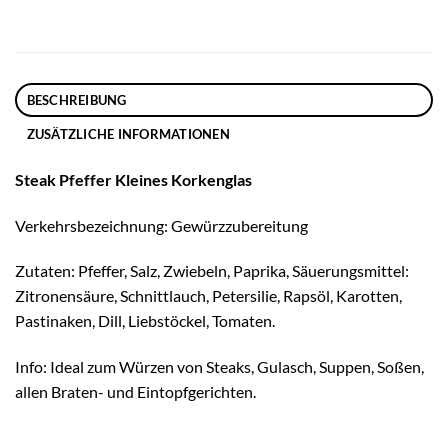
BESCHREIBUNG
ZUSÄTZLICHE INFORMATIONEN
Steak Pfeffer Kleines Korkenglas
Verkehrsbezeichnung: Gewürzzubereitung
Zutaten: Pfeffer, Salz, Zwiebeln, Paprika, Säuerungsmittel:
Zitronensäure, Schnittlauch, Petersilie, Rapsöl, Karotten,
Pastinaken, Dill, Liebstöckel, Tomaten.
Info: Ideal zum Würzen von Steaks, Gulasch, Suppen, Soßen,
allen Braten- und Eintopfgerichten.