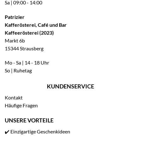
Sa | 09:00 - 14:00
Patrizier
Kafferösterei, Café und Bar
Kaffeerösterei (2023)
Markt 6b
15344 Strausberg
Mo - Sa | 14 - 18 Uhr
So | Ruhetag
KUNDENSERVICE
Kontakt
Häufige Fragen
UNSERE VORTEILE
✔️ Einzigartige Geschenkideen