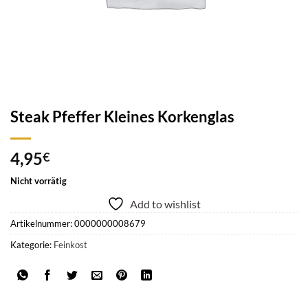
Steak Pfeffer Kleines Korkenglas
4,95
€
Nicht vorrätig
Add to wishlist
Artikelnummer:
0000000008679
Kategorie:
Feinkost