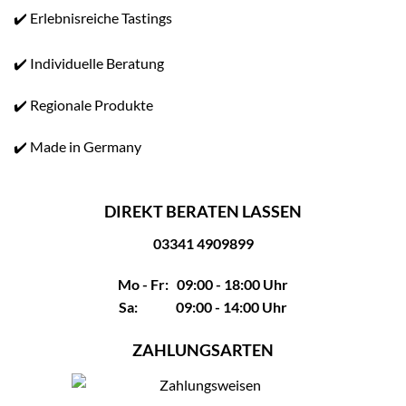
✔️ Erlebnisreiche Tastings
✔️ Individuelle Beratung
✔️ Regionale Produkte
✔️ Made in Germany
DIREKT BERATEN LASSEN
03341 4909899
Mo - Fr: 09:00 - 18:00 Uhr
Sa: 09:00 - 14:00 Uhr
ZAHLUNGSARTEN