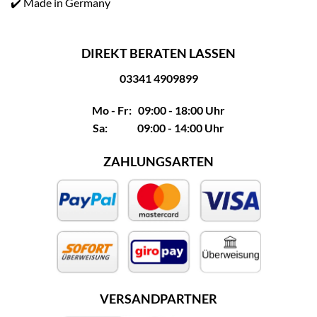
✔️ Made in Germany
DIREKT BERATEN LASSEN
03341 4909899
Mo - Fr: 09:00 - 18:00 Uhr
Sa: 09:00 - 14:00 Uhr
ZAHLUNGSARTEN
VERSANDPARTNER