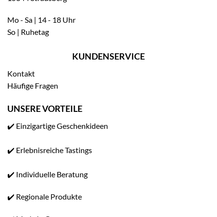
Mo - Sa | 14 - 18 Uhr
So | Ruhetag
KUNDENSERVICE
Kontakt
Häufige Fragen
UNSERE VORTEILE
✔️ Einzigartige Geschenkideen
✔️ Erlebnisreiche Tastings
✔️ Individuelle Beratung
✔️ Regionale Produkte