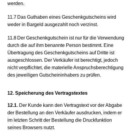
werden.
11.7 Das Guthaben eines Geschenkgutscheins wird
weder in Bargeld ausgezahlt noch verzinst.
11.8 Der Geschenkgutschein ist nur für die Verwendung
durch die auf ihm benannte Person bestimmt. Eine
Übertragung des Geschenkgutscheins auf Dritte ist
ausgeschlossen. Der Verkäufer ist berechtigt, jedoch
nicht verpflichtet, die materielle Anspruchsberechtigung
des jeweiligen Gutscheininhabers zu prüfen.
12. Speicherung des Vertragstextes
12.1.
Der Kunde kann den Vertragstext vor der Abgabe
der Bestellung an den Verkäufer ausdrucken, indem er
im letzten Schritt der Bestellung die Druckfunktion
seines Browsers nutzt.