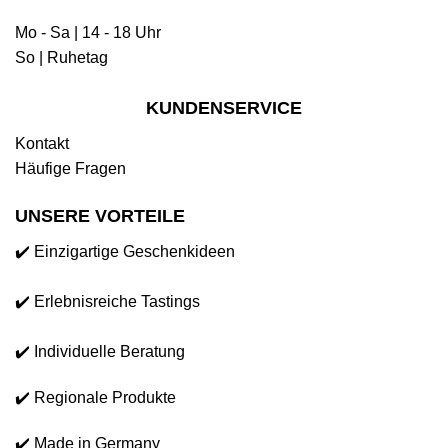
Mo - Sa | 14 - 18 Uhr
So | Ruhetag
KUNDENSERVICE
Kontakt
Häufige Fragen
UNSERE VORTEILE
✔️ Einzigartige Geschenkideen
✔️ Erlebnisreiche Tastings
✔️ Individuelle Beratung
✔️ Regionale Produkte
✔️ Made in Germany