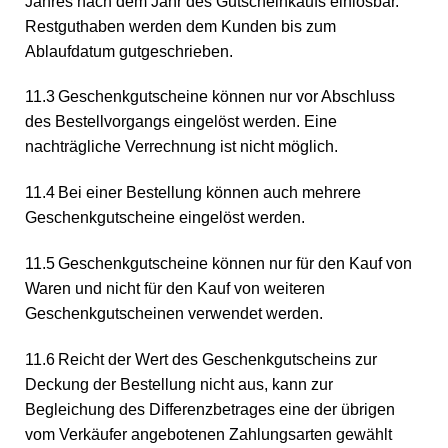
Jahres nach dem Jahr des Gutscheinkaufs einlösbar.
Restguthaben werden dem Kunden bis zum
Ablaufdatum gutgeschrieben.
11.3 Geschenkgutscheine können nur vor Abschluss
des Bestellvorgangs eingelöst werden. Eine
nachträgliche Verrechnung ist nicht möglich.
11.4 Bei einer Bestellung können auch mehrere
Geschenkgutscheine eingelöst werden.
11.5 Geschenkgutscheine können nur für den Kauf von
Waren und nicht für den Kauf von weiteren
Geschenkgutscheinen verwendet werden.
11.6 Reicht der Wert des Geschenkgutscheins zur
Deckung der Bestellung nicht aus, kann zur
Begleichung des Differenzbetrages eine der übrigen
vom Verkäufer angebotenen Zahlungsarten gewählt