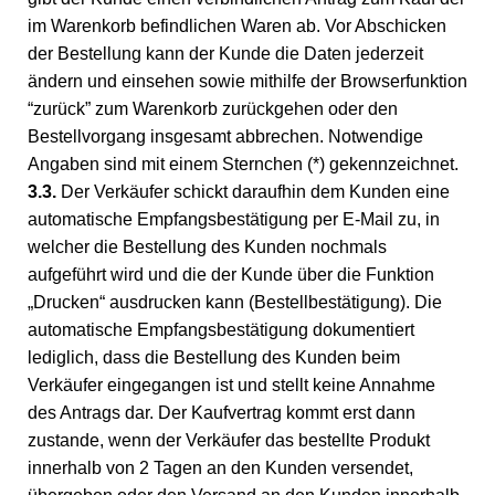
im Warenkorb befindlichen Waren ab. Vor Abschicken
der Bestellung kann der Kunde die Daten jederzeit
ändern und einsehen sowie mithilfe der Browserfunktion
“zurück” zum Warenkorb zurückgehen oder den
Bestellvorgang insgesamt abbrechen. Notwendige
Angaben sind mit einem Sternchen (*) gekennzeichnet.
3.3.
Der Verkäufer schickt daraufhin dem Kunden eine
automatische Empfangsbestätigung per E-Mail zu, in
welcher die Bestellung des Kunden nochmals
aufgeführt wird und die der Kunde über die Funktion
„Drucken“ ausdrucken kann (Bestellbestätigung). Die
automatische Empfangsbestätigung dokumentiert
lediglich, dass die Bestellung des Kunden beim
Verkäufer eingegangen ist und stellt keine Annahme
des Antrags dar. Der Kaufvertrag kommt erst dann
zustande, wenn der Verkäufer das bestellte Produkt
innerhalb von 2 Tagen an den Kunden versendet,