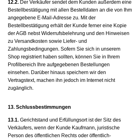
12.2.
Der Verkäufer sendet dem Kunden außerdem eine
Bestellbestätigung mit allen Bestelldaten an die von Ihm
angegebene E-Mail-Adresse zu. Mit der
Bestellbestätigung erhält der Kunde ferner eine Kopie
der AGB nebst Widerrufsbelehrung und den Hinweisen
zu Versandkosten sowie Liefer- und
Zahlungsbedingungen. Sofern Sie sich in unserem
Shop registriert haben sollten, können Sie in Ihrem
Profilbereich Ihre aufgegebenen Bestellungen
einsehen. Darüber hinaus speichern wir den
Vertragstext, machen ihn jedoch im Internet nicht
zugänglich.
13. Schlussbestimmungen
13.1.
Gerichtstand und Erfüllungsort ist der Sitz des
Verkäufers, wenn der Kunde Kaufmann, juristische
Person des öffentlichen Rechts oder öffentlich-