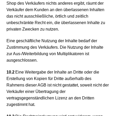
Shop des Verkäufers nichts anderes ergibt, räumt der
Verkäufer dem Kunden an den überlassenen Inhalten
das nicht ausschließliche, örtlich und zeitlich
unbeschränkte Recht ein, die überlassenen Inhalte zu
privaten Zwecken zu nutzen.
Eine geschäftliche Nutzung der Inhalte bedarf der
Zustimmung des Verkäufers. Die Nutzung der Inhalte
zur Aus-/Weiterbildung von Multiplikatoren ist
ausgeschlossen.
10.2
Eine Weitergabe der Inhalte an Dritte oder die
Erstellung von Kopien für Dritte außerhalb des
Rahmens dieser AGB ist nicht gestattet, soweit nicht der
Verkäufer einer Übertragung der
vertragsgegenständlichen Lizenz an den Dritten
zugestimmt hat.