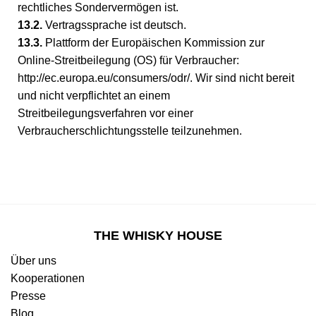
rechtliches Sondervermögen ist.
13.2.
Vertragssprache ist deutsch.
13.3.
Plattform der Europäischen Kommission zur
Online-Streitbeilegung (OS) für Verbraucher:
http://ec.europa.eu/consumers/odr/. Wir sind nicht bereit
und nicht verpflichtet an einem
Streitbeilegungsverfahren vor einer
Verbraucherschlichtungsstelle teilzunehmen.
THE WHISKY HOUSE
Über uns
Kooperationen
Presse
Blog