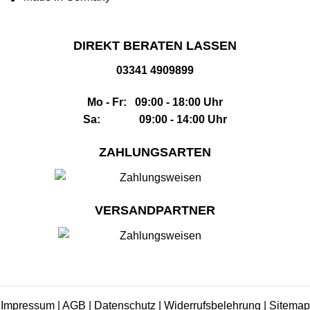
DIREKT BERATEN LASSEN
03341 4909899
Mo - Fr: 09:00 - 18:00 Uhr
Sa: 09:00 - 14:00 Uhr
ZAHLUNGSARTEN
VERSANDPARTNER
Impressum
|
AGB
|
Datenschutz
|
Widerrufsbelehrung
|
Sitemap