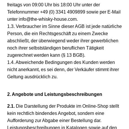
freitags von 09:00 Uhr bis 18:00 Uhr unter der
Telefonnummer +49 (0) 3341 4909899 sowie per E-Mail
unter info@the-whisky-house.com.
1.3. Verbraucher im Sinne dieser AGB ist jede natürliche
Person, die ein Rechtsgeschäft zu einem Zwecke
abschließt, der überwiegend weder ihrer gewerblichen
noch ihrer selbstständigen beruflichen Tätigkeit
zugerechnet werden kann (§ 13 BGB).
1.4. Abweichende Bedingungen des Kunden werden
nicht anerkannt, es sei denn, der Verkäufer stimmt ihrer
Geltung ausdrücklich zu.
2. Angebote und Leistungsbeschreibungen
2.1.
Die Darstellung der Produkte im Online-Shop stellt
kein rechtlich bindendes Angebot, sondern eine
Aufforderung zur Abgabe einer Bestellung dar.
Leistungsbeschreibungen in Katalogen sowie auf den