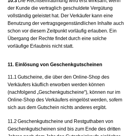
10.3
Die Rechtseinräumung wird erst wirksam, wenn
der Kunde die vertraglich geschuldete Vergütung
vollständig geleistet hat. Der Verkäufer kann eine
Benutzung der vertragsgegenständlichen Inhalte auch
schon vor diesem Zeitpunkt vorläufig erlauben. Ein
Übergang der Rechte findet durch eine solche
vorläufige Erlaubnis nicht statt.
11. Einlösung von Geschenkgutscheinen
11.1 Gutscheine, die über den Online-Shop des
Verkäufers käuflich erworben werden können
(nachfolgend „Geschenkgutscheine“), können nur im
Online-Shop des Verkäufers eingelöst werden, sofern
sich aus dem Gutschein nichts anderes ergibt.
11.2 Geschenkgutscheine und Restguthaben von
Geschenkgutscheinen sind bis zum Ende des dritten