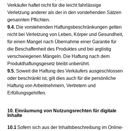
Verkäufer haftet nicht für die leicht fahrlässige
Verletzung anderer als der in den vorstehenden Sätzen
genannten Pflichten.
9.4.
Die vorstehenden Haftungsbeschränkungen gelten
nicht bei Verletzung von Leben, Körper und Gesundheit,
für einen Mangel nach Übernahme einer Garantie für
die Beschaffenheit des Produktes und bei arglistig
verschwiegenen Mängeln. Die Haftung nach dem
Produkthaftungsgesetz bleibt unberührt.
9.5.
Soweit die Haftung des Verkäufers ausgeschlossen
oder beschränkt ist, gilt dies auch für die persönliche
Haftung von Arbeitnehmern, Vertretern und
Erfüllungsgehilfen.
10. Einräumung von Nutzungsrechten für digitale
Inhalte
10.1
Sofern sich aus der Inhaltsbeschreibung im Online-