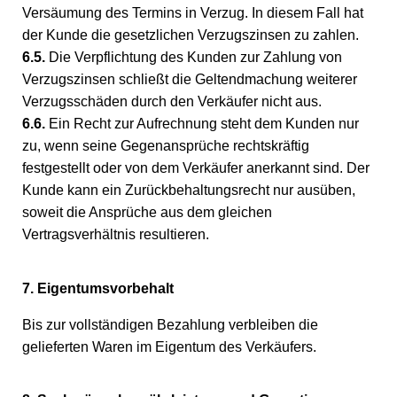
Versäumung des Termins in Verzug. In diesem Fall hat
der Kunde die gesetzlichen Verzugszinsen zu zahlen.
6.5.
Die Verpflichtung des Kunden zur Zahlung von
Verzugszinsen schließt die Geltendmachung weiterer
Verzugsschäden durch den Verkäufer nicht aus.
6.6.
Ein Recht zur Aufrechnung steht dem Kunden nur
zu, wenn seine Gegenansprüche rechtskräftig
festgestellt oder von dem Verkäufer anerkannt sind. Der
Kunde kann ein Zurückbehaltungsrecht nur ausüben,
soweit die Ansprüche aus dem gleichen
Vertragsverhältnis resultieren.
7. Eigentumsvorbehalt
Bis zur vollständigen Bezahlung verbleiben die
gelieferten Waren im Eigentum des Verkäufers.