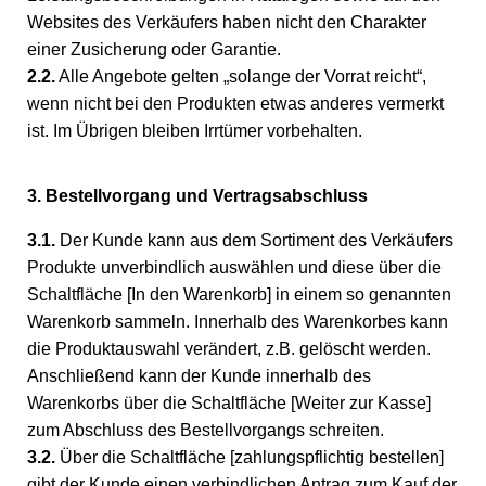
Websites des Verkäufers haben nicht den Charakter
einer Zusicherung oder Garantie.
2.2.
Alle Angebote gelten „solange der Vorrat reicht“,
wenn nicht bei den Produkten etwas anderes vermerkt
ist. Im Übrigen bleiben Irrtümer vorbehalten.
3. Bestellvorgang und Vertragsabschluss
3.1.
Der Kunde kann aus dem Sortiment des Verkäufers
Produkte unverbindlich auswählen und diese über die
Schaltfläche [In den Warenkorb] in einem so genannten
Warenkorb sammeln. Innerhalb des Warenkorbes kann
die Produktauswahl verändert, z.B. gelöscht werden.
Anschließend kann der Kunde innerhalb des
Warenkorbs über die Schaltfläche [Weiter zur Kasse]
zum Abschluss des Bestellvorgangs schreiten.
3.2.
Über die Schaltfläche [zahlungspflichtig bestellen]
gibt der Kunde einen verbindlichen Antrag zum Kauf der