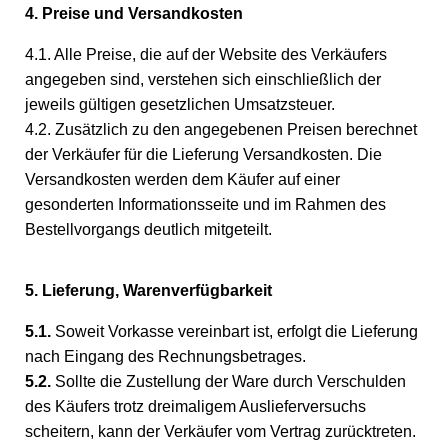
4. Preise und Versandkosten
4.1. Alle Preise, die auf der Website des Verkäufers
angegeben sind, verstehen sich einschließlich der
jeweils gültigen gesetzlichen Umsatzsteuer.
4.2. Zusätzlich zu den angegebenen Preisen berechnet
der Verkäufer für die Lieferung Versandkosten. Die
Versandkosten werden dem Käufer auf einer
gesonderten Informationsseite und im Rahmen des
Bestellvorgangs deutlich mitgeteilt.
5. Lieferung, Warenverfügbarkeit
5.1.
Soweit Vorkasse vereinbart ist, erfolgt die Lieferung
nach Eingang des Rechnungsbetrages.
5.2.
Sollte die Zustellung der Ware durch Verschulden
des Käufers trotz dreimaligem Auslieferversuchs
scheitern, kann der Verkäufer vom Vertrag zurücktreten.