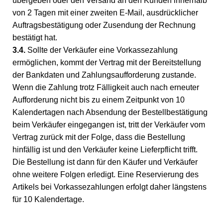
übergeben oder den Versand an den Kunden innerhalb
von 2 Tagen mit einer zweiten E-Mail, ausdrücklicher
Auftragsbestätigung oder Zusendung der Rechnung
bestätigt hat.
3.4.
Sollte der Verkäufer eine Vorkassezahlung
ermöglichen, kommt der Vertrag mit der Bereitstellung
der Bankdaten und Zahlungsaufforderung zustande.
Wenn die Zahlung trotz Fälligkeit auch nach erneuter
Aufforderung nicht bis zu einem Zeitpunkt von 10
Kalendertagen nach Absendung der Bestellbestätigung
beim Verkäufer eingegangen ist, tritt der Verkäufer vom
Vertrag zurück mit der Folge, dass die Bestellung
hinfällig ist und den Verkäufer keine Lieferpflicht trifft.
Die Bestellung ist dann für den Käufer und Verkäufer
ohne weitere Folgen erledigt. Eine Reservierung des
Artikels bei Vorkassezahlungen erfolgt daher längstens
für 10 Kalendertage.