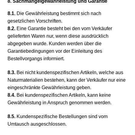
8. Sachmängelgewährleistung und Garantie
8.1.
Die Gewährleistung bestimmt sich nach
gesetzlichen Vorschriften.
8.2.
Eine Garantie besteht bei den vom Verkäufer
gelieferten Waren nur, wenn diese ausdrücklich
abgegeben wurde. Kunden werden über die
Garantiebedingungen vor der Einleitung des
Bestellvorgangs informiert.
8.3.
Bei nicht kundenspezifischen Artikeln, welche aus
Naturmaterialien bestehen, kann der Verkäufer nur eine
eingeschränkte Gewährleistung geben.
8.4.
Bei kundenspezifischen Artikeln, kann keine
Gewährleistung in Anspruch genommen werden.
8.5.
Kundenspezifische Bestellungen sind vom
Umtausch ausgeschlossen.