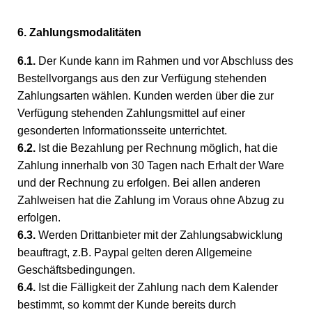
6. Zahlungsmodalitäten
6.1.
Der Kunde kann im Rahmen und vor Abschluss des
Bestellvorgangs aus den zur Verfügung stehenden
Zahlungsarten wählen. Kunden werden über die zur
Verfügung stehenden Zahlungsmittel auf einer
gesonderten Informationsseite unterrichtet.
6.2.
Ist die Bezahlung per Rechnung möglich, hat die
Zahlung innerhalb von 30 Tagen nach Erhalt der Ware
und der Rechnung zu erfolgen. Bei allen anderen
Zahlweisen hat die Zahlung im Voraus ohne Abzug zu
erfolgen.
6.3.
Werden Drittanbieter mit der Zahlungsabwicklung
beauftragt, z.B. Paypal gelten deren Allgemeine
Geschäftsbedingungen.
6.4.
Ist die Fälligkeit der Zahlung nach dem Kalender
bestimmt, so kommt der Kunde bereits durch