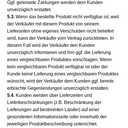
Ggf. geleistete Zahlungen werden dem Kunden
unverzüglich erstattet.
5.3.
Wenn das bestellte Produkt nicht verfügbar ist, weil
der Verkäufer mit diesem Produkt von seinem
Lieferanten ohne eigenes Verschulden nicht beliefert
wird, kann der Verkäufer vom Vertrag zurücktreten. In
diesem Fall wird der Verkäufer den Kunden
unverzüglich informieren und ihm ggf. die Lieferung
eines vergleichbaren Produktes vorschlagen. Wenn
kein vergleichbares Produkt verfügbar ist oder der
Kunde keine Lieferung eines vergleichbaren Produktes
wünscht, wird der Verkäufer dem Kunden ggf. bereits
erbrachte Gegenleistungen unverzüglich erstatten.
5.4.
Kunden werden über Lieferzeiten und
Lieferbeschränkungen (z.B. Beschränkung der
Lieferungen auf bestimmten Länder) auf einer
gesonderten Informationsseite oder innerhalb der
jeweiligen Produktbeschreibung unterrichtet.