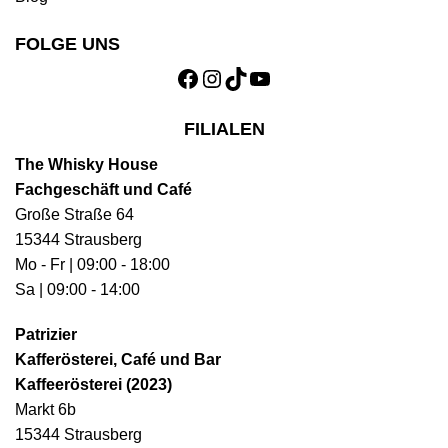
FOLGE UNS
FILIALEN
The Whisky House
Fachgeschäft und Café
Große Straße 64
15344 Strausberg
Mo - Fr | 09:00 - 18:00
Sa | 09:00 - 14:00
Patrizier
Kafferösterei, Café und Bar
Kaffeerösterei (2023)
Markt 6b
15344 Strausberg