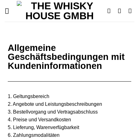
Allgemeine
Geschäftsbedingungen mit
Kundeninformationen
1. Geltungsbereich
2. Angebote und Leistungsbeschreibungen
3. Bestellvorgang und Vertragsabschluss
4. Preise und Versandkosten
5. Lieferung, Warenverfügbarkeit
6. Zahlungsmodalitäten