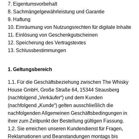
7. Eigentumsvorbehalt
8. Sachmängelgewährleistung und Garantie
9. Haftung
10. Einräumung von Nutzungsrechten für digitale Inhalte
11. Einlösung von Geschenkgutscheinen
12. Speicherung des Vertragstextes
13. Schlussbestimmungen
1. Geltungsbereich
1.1. Für die Geschäftsbeziehung zwischen The Whisky
House GmbH, Große Straße 64, 15344 Strausberg
(nachfolgend „Verkäufer“) und dem Kunden
(nachfolgend „Kunde“) gelten ausschließlich die
nachfolgenden Allgemeinen Geschäftsbedingungen in
ihrer zum Zeitpunkt der Bestellung gültigen Fassung.
1.2. Sie erreichen unseren Kundendienst für Fragen,
Reklamationen und Beanstandungen montags bis