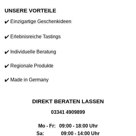
UNSERE VORTEILE
✔️ Einzigartige Geschenkideen
✔️ Erlebnisreiche Tastings
✔️ Individuelle Beratung
✔️ Regionale Produkte
✔️ Made in Germany
DIREKT BERATEN LASSEN
03341 4909899
Mo - Fr: 09:00 - 18:00 Uhr
Sa: 09:00 - 14:00 Uhr