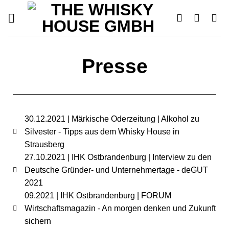
Presse
30.12.2021 | Märkische Oderzeitung | Alkohol zu
Silvester - Tipps aus dem Whisky House in
Strausberg
27.10.2021 | IHK Ostbrandenburg | Interview zu den
Deutsche Gründer- und Unternehmertage - deGUT
2021
09.2021 | IHK Ostbrandenburg | FORUM
Wirtschaftsmagazin - An morgen denken und Zukunft
sichern