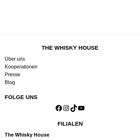
THE WHISKY HOUSE
Über uns
Kooperationen
Presse
Blog
FOLGE UNS
FILIALEN
The Whisky House