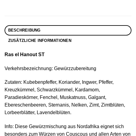
BESCHREIBUNG
ZUSÄTZLICHE INFORMATIONEN
Ras el Hanout ST
Verkehrsbezeichnung: Gewürzzubereitung
Zutaten: Kubebenpfeffer, Koriander, Ingwer, Pfeffer,
Kreuzkümmel, Schwarzkümmel, Kardamom,
Paradieskörner, Fenchel, Muskatnuss, Galgant,
Ebereschenbeeren, Sternanis, Nelken, Zimt, Zimtblüten,
Lorbeerblätter, Lavendelblüten.
Info: Diese Gewürzmischung aus Nordafrika eignet sich
besonders zum Würzen von Couscous und allen Arten von