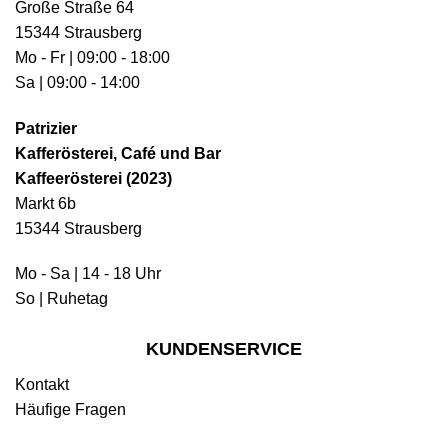
Große Straße 64
15344 Strausberg
Mo - Fr | 09:00 - 18:00
Sa | 09:00 - 14:00
Patrizier
Kafferösterei, Café und Bar
Kaffeerösterei (2023)
Markt 6b
15344 Strausberg
Mo - Sa | 14 - 18 Uhr
So | Ruhetag
KUNDENSERVICE
Kontakt
Häufige Fragen