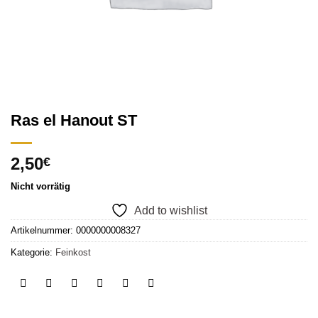
Ras el Hanout ST
2,50
€
Nicht vorrätig
Add to wishlist
Artikelnummer:
0000000008327
Kategorie:
Feinkost