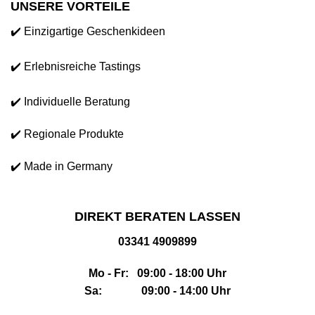
UNSERE VORTEILE
✔️ Einzigartige Geschenkideen
✔️ Erlebnisreiche Tastings
✔️ Individuelle Beratung
✔️ Regionale Produkte
✔️ Made in Germany
DIREKT BERATEN LASSEN
03341 4909899
Mo - Fr: 09:00 - 18:00 Uhr
Sa: 09:00 - 14:00 Uhr