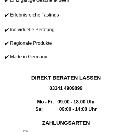
✔️ Einzigartige Geschenkideen
✔️ Erlebnisreiche Tastings
✔️ Individuelle Beratung
✔️ Regionale Produkte
✔️ Made in Germany
DIREKT BERATEN LASSEN
03341 4909899
Mo - Fr: 09:00 - 18:00 Uhr
Sa: 09:00 - 14:00 Uhr
ZAHLUNGSARTEN