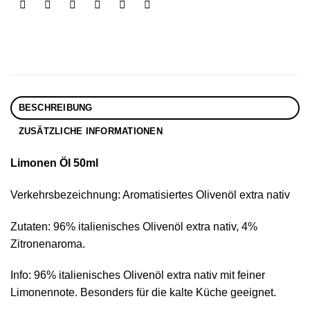
BESCHREIBUNG
ZUSÄTZLICHE INFORMATIONEN
Limonen Öl 50ml
Verkehrsbezeichnung: Aromatisiertes Olivenöl extra nativ
Zutaten: 96% italienisches Olivenöl extra nativ, 4%
Zitronenaroma.
Info: 96% italienisches Olivenöl extra nativ mit feiner
Limonennote. Besonders für die kalte Küche geeignet.