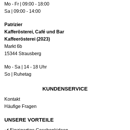
Mo - Fr | 09:00 - 18:00
Sa | 09:00 - 14:00
Patrizier
Kafferösterei, Café und Bar
Kaffeerösterei (2023)
Markt 6b
15344 Strausberg
Mo - Sa | 14 - 18 Uhr
So | Ruhetag
KUNDENSERVICE
Kontakt
Häufige Fragen
UNSERE VORTEILE