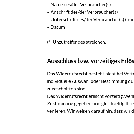
– Name des/der Verbraucher(s)
– Anschrift des/der Verbraucher(s)
– Unterschrift des/der Verbraucher(s) (nur
– Datum
—————————————
(*) Unzutreffendes streichen.
Ausschluss bzw. vorzeitiges Erl
Das Widerrufsrecht besteht nicht bei Verträ
individuelle Auswahl oder Bestimmung dur
zugeschnitten sind.
Das Widerrufsrecht erlischt vorzeitig, we
Zustimmung gegeben und gleichzeitig Ihre 
verlieren. Wir weisen darauf hin, dass w