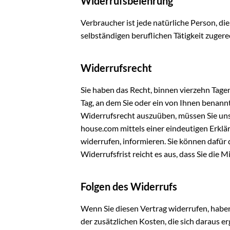
Widerrufsbelehrung
Verbraucher ist jede natürliche Person, d
selbständigen beruflichen Tätigkeit zuge
Widerrufsrecht
Sie haben das Recht, binnen vierzehn Tage
Tag, an dem Sie oder ein von Ihnen benannt
Widerrufsrecht auszuüben, müssen Sie un
house.com mittels einer eindeutigen Erkläru
widerrufen, informieren. Sie können dafür
Widerrufsfrist reicht es aus, dass Sie die
Folgen des Widerrufs
Wenn Sie diesen Vertrag widerrufen, haben
der zusätzlichen Kosten, die sich daraus e