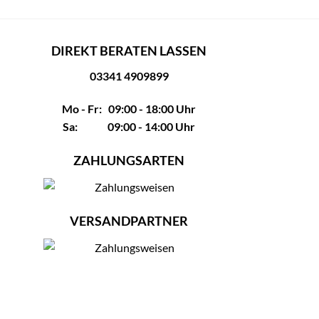
DIREKT BERATEN LASSEN
03341 4909899
Mo - Fr: 09:00 - 18:00 Uhr
Sa: 09:00 - 14:00 Uhr
ZAHLUNGSARTEN
VERSANDPARTNER