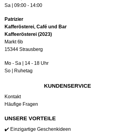
Sa | 09:00 - 14:00
Patrizier
Kafferösterei, Café und Bar
Kaffeerösterei (2023)
Markt 6b
15344 Strausberg
Mo - Sa | 14 - 18 Uhr
So | Ruhetag
KUNDENSERVICE
Kontakt
Häufige Fragen
UNSERE VORTEILE
✔️ Einzigartige Geschenkideen