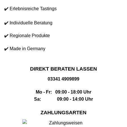
✔️ Erlebnisreiche Tastings
✔️ Individuelle Beratung
✔️ Regionale Produkte
✔️ Made in Germany
DIREKT BERATEN LASSEN
03341 4909899
Mo - Fr: 09:00 - 18:00 Uhr
Sa: 09:00 - 14:00 Uhr
ZAHLUNGSARTEN