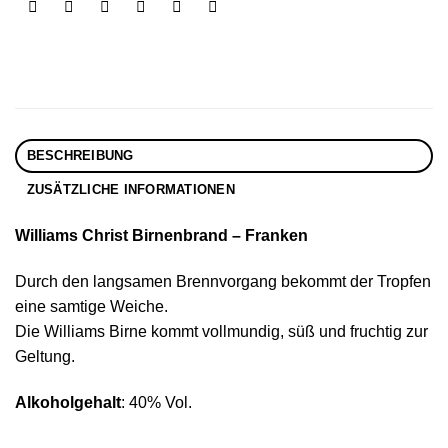
BESCHREIBUNG
ZUSÄTZLICHE INFORMATIONEN
Williams Christ Birnenbrand – Franken
Durch den langsamen Brennvorgang bekommt der Tropfen
eine samtige Weiche.
Die Williams Birne kommt vollmundig, süß und fruchtig zur
Geltung.
Alkoholgehalt
: 40% Vol.