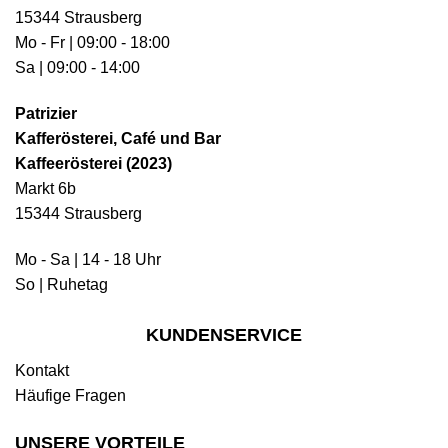
15344 Strausberg
Mo - Fr | 09:00 - 18:00
Sa | 09:00 - 14:00
Patrizier
Kafferösterei, Café und Bar
Kaffeerösterei (2023)
Markt 6b
15344 Strausberg
Mo - Sa | 14 - 18 Uhr
So | Ruhetag
KUNDENSERVICE
Kontakt
Häufige Fragen
UNSERE VORTEILE