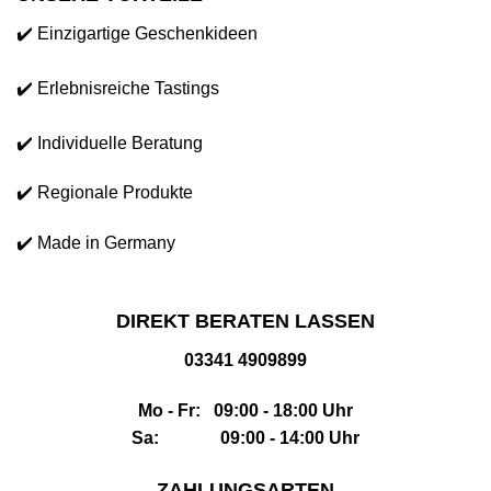
✔️ Einzigartige Geschenkideen
✔️ Erlebnisreiche Tastings
✔️ Individuelle Beratung
✔️ Regionale Produkte
✔️ Made in Germany
DIREKT BERATEN LASSEN
03341 4909899
Mo - Fr: 09:00 - 18:00 Uhr
Sa: 09:00 - 14:00 Uhr
ZAHLUNGSARTEN