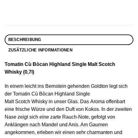
BESCHREIBUNG
ZUSÄTZLICHE INFORMATIONEN
Tomatin Cù Bòcan Highland Single Malt Scotch
Whisky (0,7l)
In einem leicht ins Bernstein gehenden Goldton legt sich
der Tomatin Cù Bòcan Highland Single
Malt Scotch Whisky in unser Glas. Das Aroma offenbart
eine frische Würze und den Duft von Kokos. In der zweiten
Nase zeigt sich eine zarte Rauch-Note, gefolgt von
Anklängen nach Mandel und Anis. Am Gaumen
angekommen, erleben wir einen sehr charmanten und