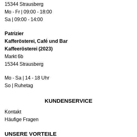
15344 Strausberg
Mo - Fr | 09:00 - 18:00
Sa | 09:00 - 14:00
Patrizier
Kafferösterei, Café und Bar
Kaffeerösterei (2023)
Markt 6b
15344 Strausberg
Mo - Sa | 14 - 18 Uhr
So | Ruhetag
KUNDENSERVICE
Kontakt
Häufige Fragen
UNSERE VORTEILE