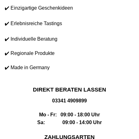
✔️ Einzigartige Geschenkideen
✔️ Erlebnisreiche Tastings
✔️ Individuelle Beratung
✔️ Regionale Produkte
✔️ Made in Germany
DIREKT BERATEN LASSEN
03341 4909899
Mo - Fr: 09:00 - 18:00 Uhr
Sa: 09:00 - 14:00 Uhr
ZAHLUNGSARTEN