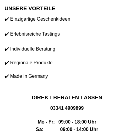
UNSERE VORTEILE
✔️ Einzigartige Geschenkideen
✔️ Erlebnisreiche Tastings
✔️ Individuelle Beratung
✔️ Regionale Produkte
✔️ Made in Germany
DIREKT BERATEN LASSEN
03341 4909899
Mo - Fr: 09:00 - 18:00 Uhr
Sa: 09:00 - 14:00 Uhr