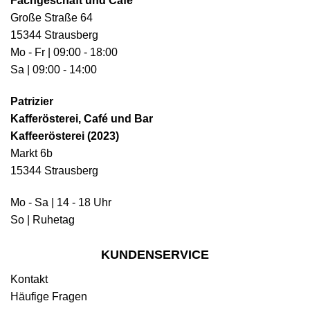
Fachgeschäft und Café
Große Straße 64
15344 Strausberg
Mo - Fr | 09:00 - 18:00
Sa | 09:00 - 14:00
Patrizier
Kafferösterei, Café und Bar
Kaffeerösterei (2023)
Markt 6b
15344 Strausberg
Mo - Sa | 14 - 18 Uhr
So | Ruhetag
KUNDENSERVICE
Kontakt
Häufige Fragen