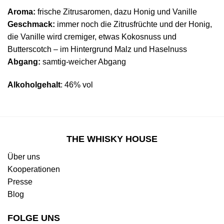
Aroma:
frische Zitrusaromen, dazu Honig und Vanille
Geschmack:
immer noch die Zitrusfrüchte und der Honig,
die Vanille wird cremiger, etwas Kokosnuss und
Butterscotch – im Hintergrund Malz und Haselnuss
Abgang:
samtig-weicher Abgang
Alkoholgehalt
: 46% vol
THE WHISKY HOUSE
Über uns
Kooperationen
Presse
Blog
FOLGE UNS