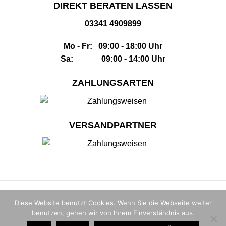
DIREKT BERATEN LASSEN
03341 4909899
Mo - Fr: 09:00 - 18:00 Uhr
Sa: 09:00 - 14:00 Uhr
ZAHLUNGSARTEN
VERSANDPARTNER
Impressum
|
AGB
|
Datenschutz
|
Widerrufsbelehrung
|
Sitemap
Diese Website benutzt Cookies. Wenn Sie die Webseite weiter
benutzen, gehen wir von Ihrem Einverständnis aus.
© 2026 |
The Whisky House GmbH