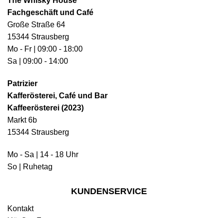
The Whisky House
Fachgeschäft und Café
Große Straße 64
15344 Strausberg
Mo - Fr | 09:00 - 18:00
Sa | 09:00 - 14:00
Patrizier
Kafferösterei, Café und Bar
Kaffeerösterei (2023)
Markt 6b
15344 Strausberg
Mo - Sa | 14 - 18 Uhr
So | Ruhetag
KUNDENSERVICE
Kontakt