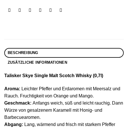
BESCHREIBUNG
ZUSÄTZLICHE INFORMATIONEN
Talisker Skye Single Malt Scotch Whisky (0,7l)
Aroma:
Leichter Pfeffer und Erdaromen mit Meersalz und
Rauch. Fruchtigkeit von Orange und Mango.
Geschmack:
Anfangs weich, süß und leicht rauchig. Dann
Würze von gesalzenem Karamell mit Honig- und
Barbecuearomen.
Abgang:
Lang, wärmend und frisch mit starkem Pfeffer