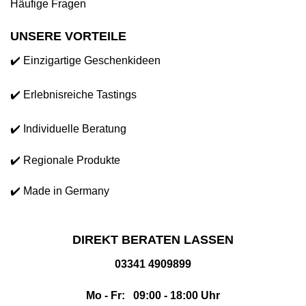
Häufige Fragen
UNSERE VORTEILE
✔️ Einzigartige Geschenkideen
✔️ Erlebnisreiche Tastings
✔️ Individuelle Beratung
✔️ Regionale Produkte
✔️ Made in Germany
DIREKT BERATEN LASSEN
03341 4909899
Mo - Fr: 09:00 - 18:00 Uhr