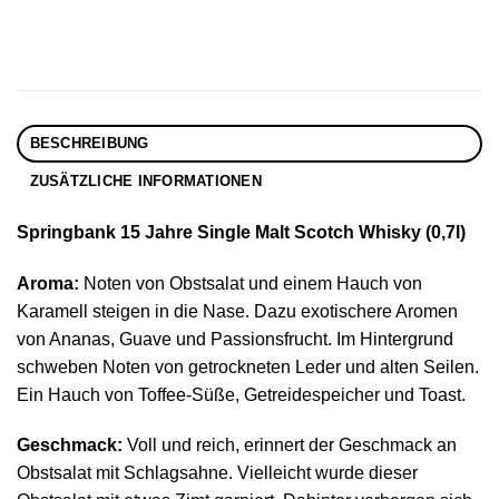
BESCHREIBUNG
ZUSÄTZLICHE INFORMATIONEN
Springbank 15 Jahre Single Malt Scotch Whisky (0,7l)
Aroma:
Noten von Obstsalat und einem Hauch von
Karamell steigen in die Nase. Dazu exotischere Aromen
von Ananas, Guave und Passionsfrucht. Im Hintergrund
schweben Noten von getrockneten Leder und alten Seilen.
Ein Hauch von Toffee-Süße, Getreidespeicher und Toast.
Geschmack:
Voll und reich, erinnert der Geschmack an
Obstsalat mit Schlagsahne. Vielleicht wurde dieser