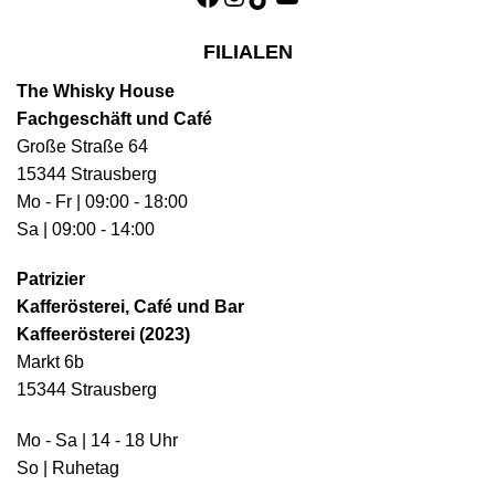
FILIALEN
The Whisky House
Fachgeschäft und Café
Große Straße 64
15344 Strausberg
Mo - Fr | 09:00 - 18:00
Sa | 09:00 - 14:00
Patrizier
Kafferösterei, Café und Bar
Kaffeerösterei (2023)
Markt 6b
15344 Strausberg
Mo - Sa | 14 - 18 Uhr
So | Ruhetag