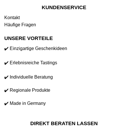
KUNDENSERVICE
Kontakt
Häufige Fragen
UNSERE VORTEILE
✔️ Einzigartige Geschenkideen
✔️ Erlebnisreiche Tastings
✔️ Individuelle Beratung
✔️ Regionale Produkte
✔️ Made in Germany
DIREKT BERATEN LASSEN