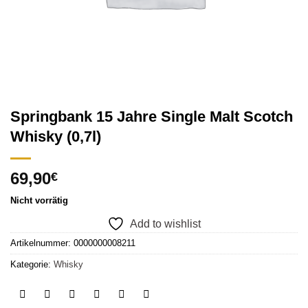
Springbank 15 Jahre Single Malt Scotch
Whisky (0,7l)
69,90
€
Nicht vorrätig
Add to wishlist
Artikelnummer:
0000000008211
Kategorie:
Whisky