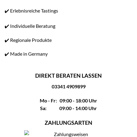
✔️ Erlebnisreiche Tastings
✔️ Individuelle Beratung
✔️ Regionale Produkte
✔️ Made in Germany
DIREKT BERATEN LASSEN
03341 4909899
Mo - Fr: 09:00 - 18:00 Uhr
Sa: 09:00 - 14:00 Uhr
ZAHLUNGSARTEN