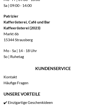
Sa | 09:00 - 14:00
Patrizier
Kafferösterei, Café und Bar
Kaffeerösterei (2023)
Markt 6b
15344 Strausberg
Mo - Sa | 14 - 18 Uhr
So | Ruhetag
KUNDENSERVICE
Kontakt
Häufige Fragen
UNSERE VORTEILE
✔️ Einzigartige Geschenkideen