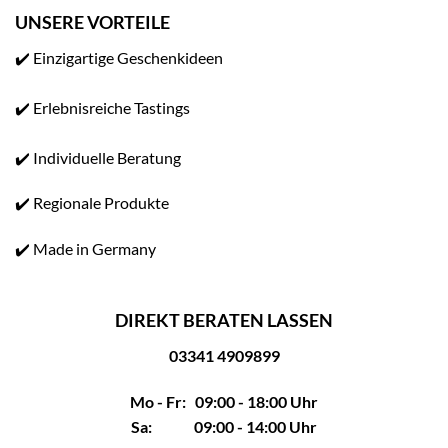
UNSERE VORTEILE
✔️ Einzigartige Geschenkideen
✔️ Erlebnisreiche Tastings
✔️ Individuelle Beratung
✔️ Regionale Produkte
✔️ Made in Germany
DIREKT BERATEN LASSEN
03341 4909899
Mo - Fr: 09:00 - 18:00 Uhr
Sa: 09:00 - 14:00 Uhr