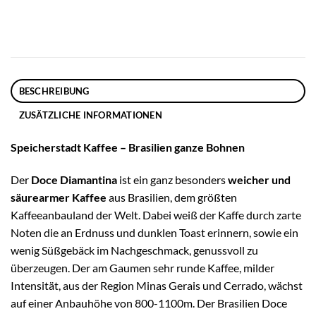
BESCHREIBUNG
ZUSÄTZLICHE INFORMATIONEN
Speicherstadt Kaffee – Brasilien ganze Bohnen
Der
Doce Diamantina
ist ein ganz besonders
weicher und
säurearmer Kaffee
aus Brasilien, dem größten
Kaffeeanbauland der Welt. Dabei weiß der Kaffe durch zarte
Noten die an Erdnuss und dunklen Toast erinnern, sowie ein
wenig Süßgebäck im Nachgeschmack, genussvoll zu
überzeugen. Der am Gaumen sehr runde Kaffee, milder
Intensität, aus der Region Minas Gerais und Cerrado, wächst
auf einer Anbauhöhe von 800-1100m. Der Brasilien Doce