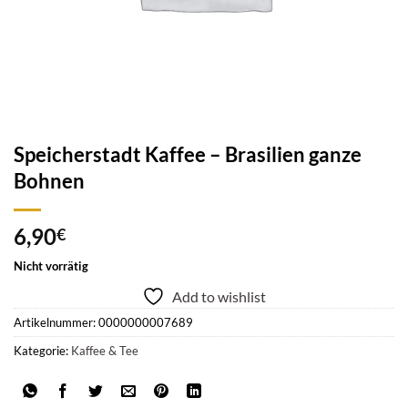
Speicherstadt Kaffee – Brasilien ganze
Bohnen
6,90
€
Nicht vorrätig
Add to wishlist
Artikelnummer:
0000000007689
Kategorie:
Kaffee & Tee