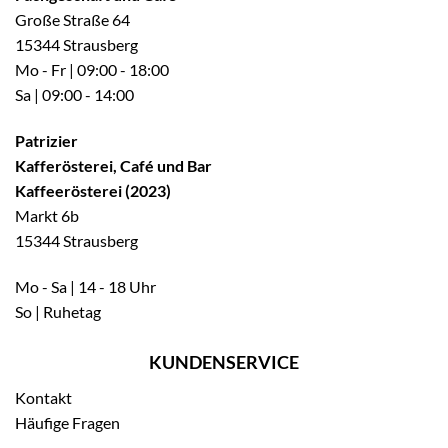
Große Straße 64
15344 Strausberg
Mo - Fr | 09:00 - 18:00
Sa | 09:00 - 14:00
Patrizier
Kafferösterei, Café und Bar
Kaffeerösterei (2023)
Markt 6b
15344 Strausberg
Mo - Sa | 14 - 18 Uhr
So | Ruhetag
KUNDENSERVICE
Kontakt
Häufige Fragen