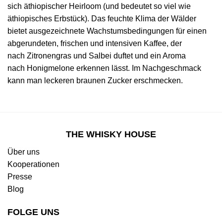
sich äthiopischer Heirloom (und bedeutet so viel wie
äthiopisches Erbstück). Das feuchte Klima der Wälder
bietet ausgezeichnete Wachstumsbedingungen für einen
abgerundeten, frischen und intensiven Kaffee, der
nach Zitronengras und Salbei duftet und ein Aroma
nach Honigmelone erkennen lässt. Im Nachgeschmack
kann man leckeren braunen Zucker erschmecken.
THE WHISKY HOUSE
Über uns
Kooperationen
Presse
Blog
FOLGE UNS