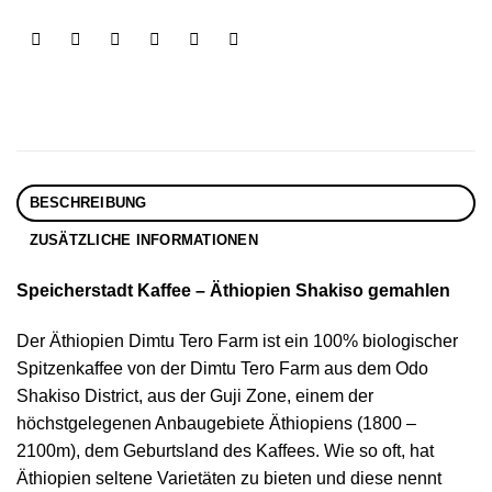
BESCHREIBUNG
ZUSÄTZLICHE INFORMATIONEN
Speicherstadt Kaffee – Äthiopien Shakiso gemahlen
Der Äthiopien Dimtu Tero Farm ist ein 100% biologischer
Spitzenkaffee von der Dimtu Tero Farm aus dem Odo
Shakiso District, aus der Guji Zone, einem der
höchstgelegenen Anbaugebiete Äthiopiens (1800 –
2100m), dem Geburtsland des Kaffees. Wie so oft, hat
Äthiopien seltene Varietäten zu bieten und diese nennt