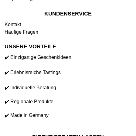
KUNDENSERVICE
Kontakt
Häufige Fragen
UNSERE VORTEILE
✔️ Einzigartige Geschenkideen
✔️ Erlebnisreiche Tastings
✔️ Individuelle Beratung
✔️ Regionale Produkte
✔️ Made in Germany