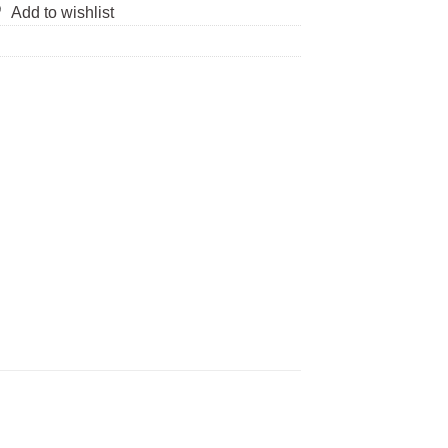
Add to wishlist