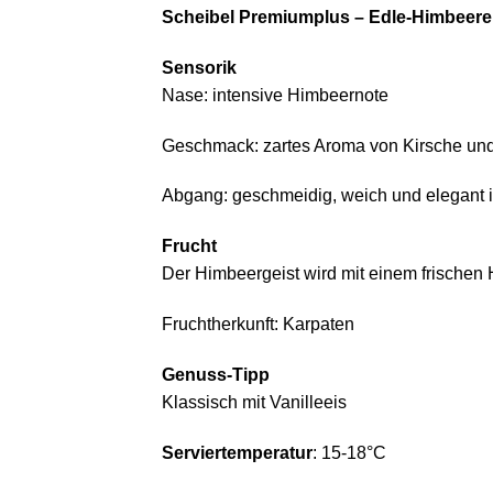
Scheibel Premiumplus – Edle-Himbeere
Sensorik
Nase: intensive Himbeernote
Geschmack: zartes Aroma von Kirsche un
Abgang: geschmeidig, weich und elegant
Frucht
Der Himbeergeist wird mit einem frischen H
Fruchtherkunft: Karpaten
Genuss-Tipp
Klassisch mit Vanilleeis
Serviertemperatur
: 15-18°C