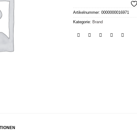
Artikelnummer:
0000000016971
Kategorie:
Brand
TIONEN