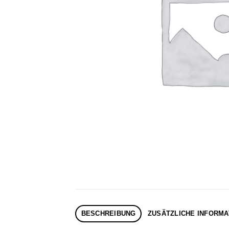
BESCHREIBUNG
ZUSÄTZLICHE INFORMA