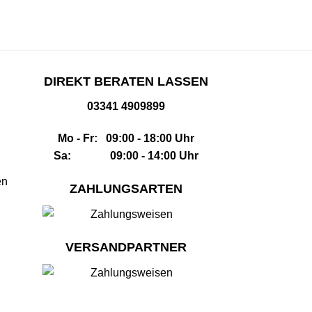
DIREKT BERATEN LASSEN
03341 4909899
Mo - Fr: 09:00 - 18:00 Uhr
Sa: 09:00 - 14:00 Uhr
en
ZAHLUNGSARTEN
VERSANDPARTNER