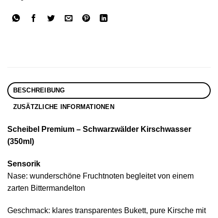
BESCHREIBUNG
ZUSÄTZLICHE INFORMATIONEN
Scheibel Premium – Schwarzwälder Kirschwasser
(350ml)
Sensorik
Nase: wunderschöne Fruchtnoten begleitet von einem
zarten Bittermandelton
Geschmack: klares transparentes Bukett, pure Kirsche mit