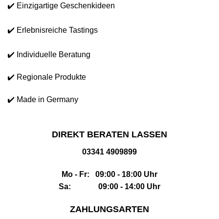
✔️ Einzigartige Geschenkideen
✔️ Erlebnisreiche Tastings
✔️ Individuelle Beratung
✔️ Regionale Produkte
✔️ Made in Germany
DIREKT BERATEN LASSEN
03341 4909899
Mo - Fr: 09:00 - 18:00 Uhr
Sa: 09:00 - 14:00 Uhr
ZAHLUNGSARTEN