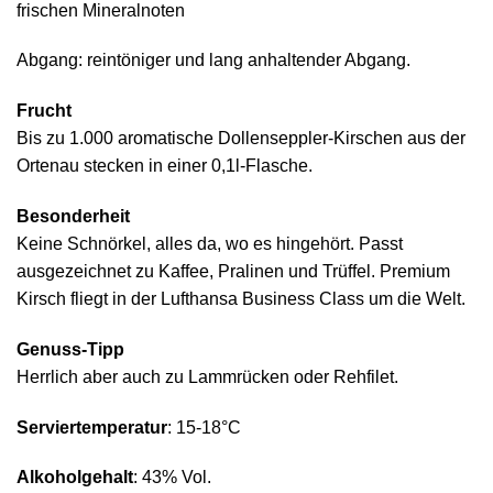
frischen Mineralnoten
Abgang: reintöniger und lang anhaltender Abgang.
Frucht
Bis zu 1.000 aromatische Dollenseppler-Kirschen aus der
Ortenau stecken in einer 0,1l-Flasche.
Besonderheit
Keine Schnörkel, alles da, wo es hingehört. Passt
ausgezeichnet zu Kaffee, Pralinen und Trüffel. Premium
Kirsch fliegt in der Lufthansa Business Class um die Welt.
Genuss-Tipp
Herrlich aber auch zu Lammrücken oder Rehfilet.
Serviertemperatur
: 15-18°C
Alkoholgehalt
: 43% Vol.