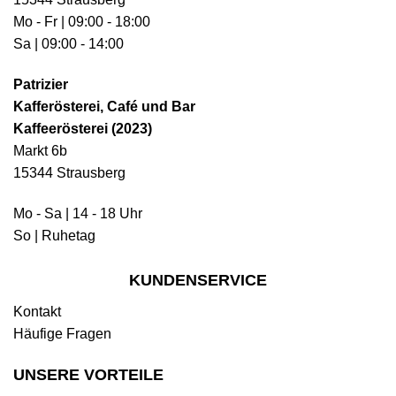
Mo - Fr | 09:00 - 18:00
Sa | 09:00 - 14:00
Patrizier
Kafferösterei, Café und Bar
Kaffeerösterei (2023)
Markt 6b
15344 Strausberg
Mo - Sa | 14 - 18 Uhr
So | Ruhetag
KUNDENSERVICE
Kontakt
Häufige Fragen
UNSERE VORTEILE