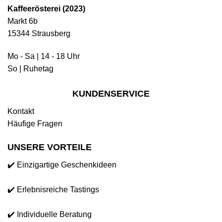
Kaffeerösterei (2023)
Markt 6b
15344 Strausberg
Mo - Sa | 14 - 18 Uhr
So | Ruhetag
KUNDENSERVICE
Kontakt
Häufige Fragen
UNSERE VORTEILE
✔️ Einzigartige Geschenkideen
✔️ Erlebnisreiche Tastings
✔️ Individuelle Beratung