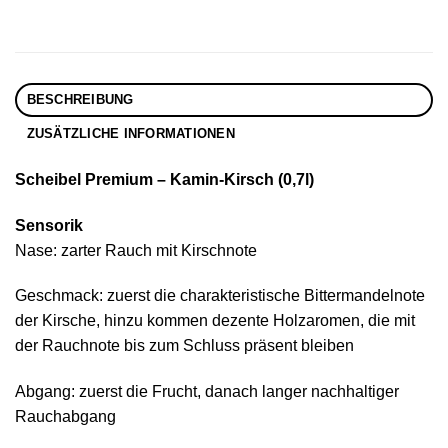
BESCHREIBUNG
ZUSÄTZLICHE INFORMATIONEN
Scheibel Premium – Kamin-Kirsch (0,7l)
Sensorik
Nase: zarter Rauch mit Kirschnote
Geschmack: zuerst die charakteristische Bittermandelnote
der Kirsche, hinzu kommen dezente Holzaromen, die mit
der Rauchnote bis zum Schluss präsent bleiben
Abgang: zuerst die Frucht, danach langer nachhaltiger
Rauchabgang