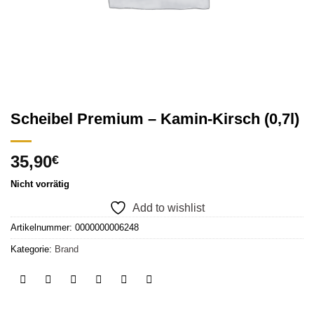
Scheibel Premium – Kamin-Kirsch (0,7l)
35,90
€
Nicht vorrätig
Add to wishlist
Artikelnummer:
0000000006248
Kategorie:
Brand