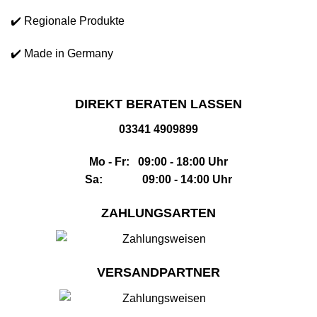
✔️ Regionale Produkte
✔️ Made in Germany
DIREKT BERATEN LASSEN
03341 4909899
Mo - Fr: 09:00 - 18:00 Uhr
Sa: 09:00 - 14:00 Uhr
ZAHLUNGSARTEN
VERSANDPARTNER