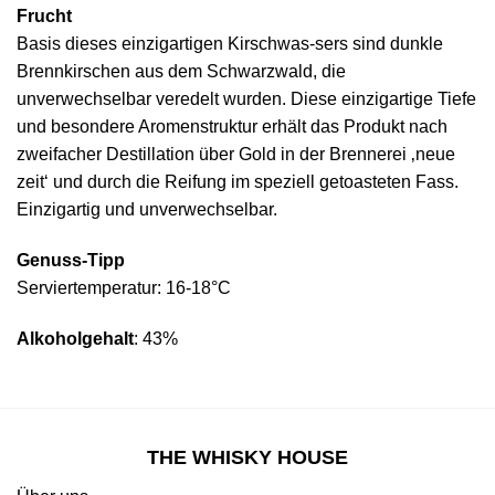
Frucht
Basis dieses einzigartigen Kirschwas-sers sind dunkle
Brennkirschen aus dem Schwarzwald, die
unverwechselbar veredelt wurden. Diese einzigartige Tiefe
und besondere Aromenstruktur erhält das Produkt nach
zweifacher Destillation über Gold in der Brennerei ‚neue
zeit‘ und durch die Reifung im speziell getoasteten Fass.
Einzigartig und unverwechselbar.
Genuss-Tipp
Serviertemperatur: 16-18°C
Alkoholgehalt
: 43%
THE WHISKY HOUSE