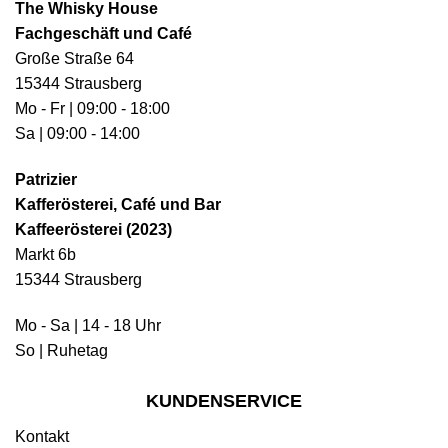
The Whisky House
Fachgeschäft und Café
Große Straße 64
15344 Strausberg
Mo - Fr | 09:00 - 18:00
Sa | 09:00 - 14:00
Patrizier
Kafferösterei, Café und Bar
Kaffeerösterei (2023)
Markt 6b
15344 Strausberg
Mo - Sa | 14 - 18 Uhr
So | Ruhetag
KUNDENSERVICE
Kontakt