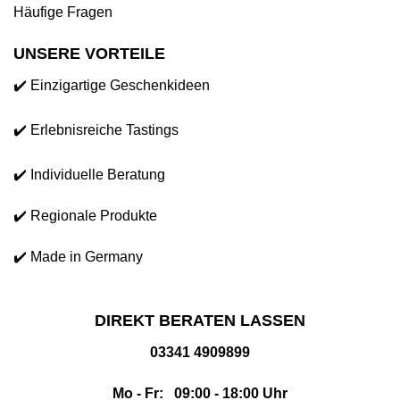
Häufige Fragen
UNSERE VORTEILE
✔️ Einzigartige Geschenkideen
✔️ Erlebnisreiche Tastings
✔️ Individuelle Beratung
✔️ Regionale Produkte
✔️ Made in Germany
DIREKT BERATEN LASSEN
03341 4909899
Mo - Fr: 09:00 - 18:00 Uhr