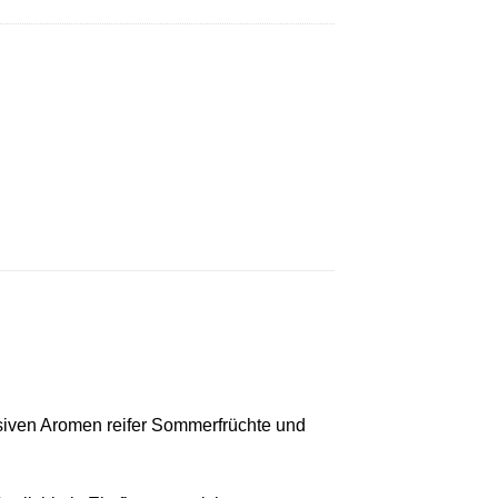
ensiven Aromen reifer Sommerfrüchte und