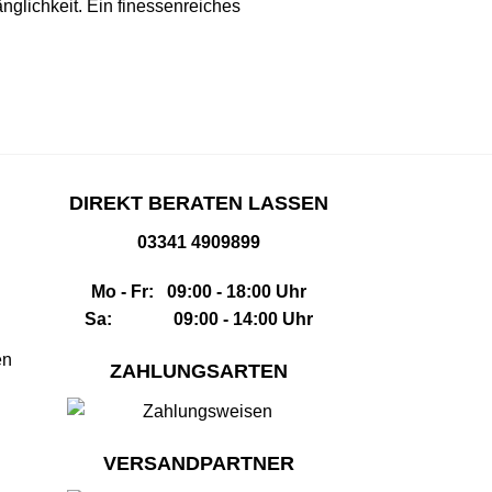
lichkeit. Ein finessenreiches
DIREKT BERATEN LASSEN
03341 4909899
Mo - Fr: 09:00 - 18:00 Uhr
Sa: 09:00 - 14:00 Uhr
en
ZAHLUNGSARTEN
VERSANDPARTNER