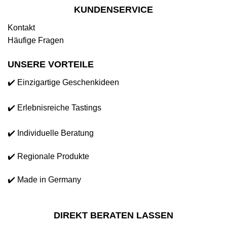
KUNDENSERVICE
Kontakt
Häufige Fragen
UNSERE VORTEILE
✔️ Einzigartige Geschenkideen
✔️ Erlebnisreiche Tastings
✔️ Individuelle Beratung
✔️ Regionale Produkte
✔️ Made in Germany
DIREKT BERATEN LASSEN