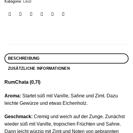
Kategorie:
Likör
BESCHREIBUNG
ZUSÄTZLICHE INFORMATIONEN
RumChata (0,7l)
Aroma:
Startet süß mit Vanille, Sahne und Zimt. Dazu
leichte Gewürze und etwas Eichenholz.
Geschmack:
Cremig und weich auf der Zunge. Zunächst
wieder süß mit Vanille, tropischen Früchten und Sahne.
Dann leicht würzig mit Zimt und Noten von gebrannten