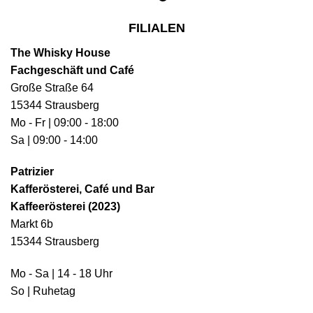
FILIALEN
The Whisky House
Fachgeschäft und Café
Große Straße 64
15344 Strausberg
Mo - Fr | 09:00 - 18:00
Sa | 09:00 - 14:00
Patrizier
Kafferösterei, Café und Bar
Kaffeerösterei (2023)
Markt 6b
15344 Strausberg
Mo - Sa | 14 - 18 Uhr
So | Ruhetag