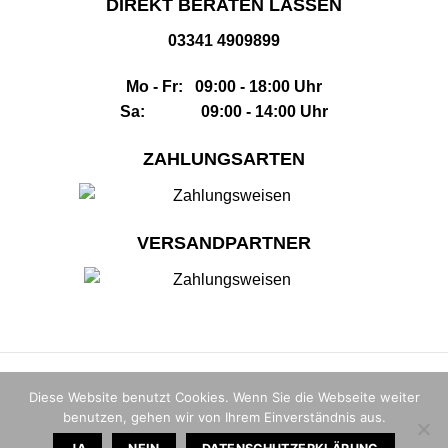
DIREKT BERATEN LASSEN
03341 4909899
Mo - Fr: 09:00 - 18:00 Uhr
Sa: 09:00 - 14:00 Uhr
ZAHLUNGSARTEN
VERSANDPARTNER
Impressum
|
AGB
|
Datenschutz
|
Widerrufsbelehrung
|
Sitemap
Diese Website benutzt Cookies. Wenn Sie die Webseite weiter
benutzen, gehen wir von Ihrem Einverständnis aus.
© 2026 |
The Whisky House GmbH