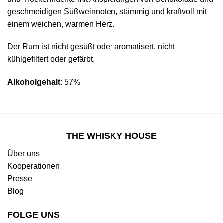
geschmeidigen Süßweinnoten, stämmig und kraftvoll mit
einem weichen, warmen Herz.
Der Rum ist nicht gesüßt oder aromatisert, nicht
kühlgefiltert oder gefärbt.
Alkoholgehalt
: 57%
THE WHISKY HOUSE
Über uns
Kooperationen
Presse
Blog
FOLGE UNS