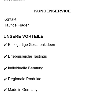
KUNDENSERVICE
Kontakt
Häufige Fragen
UNSERE VORTEILE
✔️ Einzigartige Geschenkideen
✔️ Erlebnisreiche Tastings
✔️ Individuelle Beratung
✔️ Regionale Produkte
✔️ Made in Germany