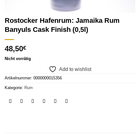
Rostocker Hafenrum: Jamaika Rum
Banyuls Cask Finish (0,5l)
48,50
€
Nicht vorrätig
Add to wishlist
Artikelnummer:
0000000015356
Kategorie:
Rum