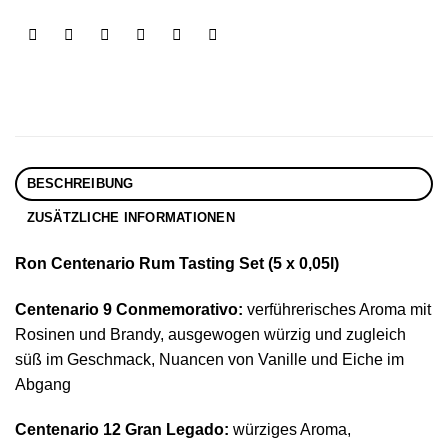
BESCHREIBUNG
ZUSÄTZLICHE INFORMATIONEN
Ron Centenario Rum Tasting Set (5 x 0,05l)
Centenario 9 Conmemorativo:
verführerisches Aroma mit
Rosinen und Brandy, ausgewogen würzig und zugleich
süß im Geschmack, Nuancen von Vanille und Eiche im
Abgang
Centenario 12 Gran Legado:
würziges Aroma,