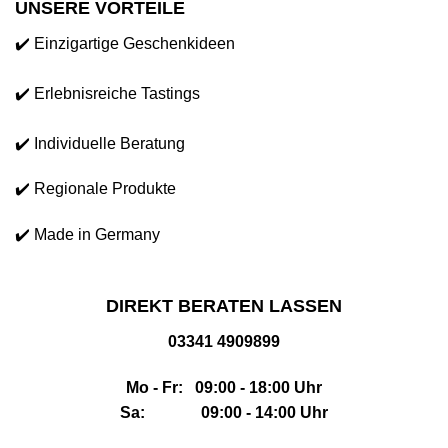
UNSERE VORTEILE
✔️ Einzigartige Geschenkideen
✔️ Erlebnisreiche Tastings
✔️ Individuelle Beratung
✔️ Regionale Produkte
✔️ Made in Germany
DIREKT BERATEN LASSEN
03341 4909899
Mo - Fr: 09:00 - 18:00 Uhr
Sa: 09:00 - 14:00 Uhr