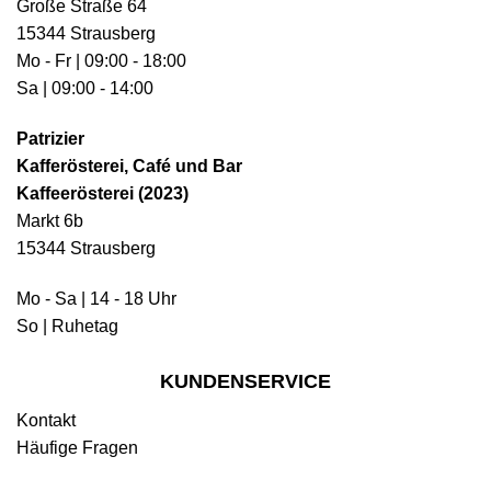
Große Straße 64
15344 Strausberg
Mo - Fr | 09:00 - 18:00
Sa | 09:00 - 14:00
Patrizier
Kafferösterei, Café und Bar
Kaffeerösterei (2023)
Markt 6b
15344 Strausberg
Mo - Sa | 14 - 18 Uhr
So | Ruhetag
KUNDENSERVICE
Kontakt
Häufige Fragen