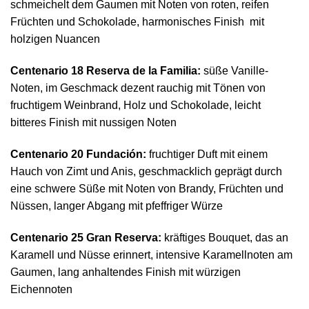
schmeichelt dem Gaumen mit Noten von roten, reifen
Früchten und Schokolade, harmonisches Finish mit
holzigen Nuancen
Centenario 18 Reserva de la Familia:
süße Vanille-
Noten, im Geschmack dezent rauchig mit Tönen von
fruchtigem Weinbrand, Holz und Schokolade, leicht
bitteres Finish mit nussigen Noten
Centenario 20 Fundación:
fruchtiger Duft mit einem
Hauch von Zimt und Anis, geschmacklich geprägt durch
eine schwere Süße mit Noten von Brandy, Früchten und
Nüssen, langer Abgang mit pfeffriger Würze
Centenario 25 Gran Reserva:
kräftiges Bouquet, das an
Karamell und Nüsse erinnert, intensive Karamellnoten am
Gaumen, lang anhaltendes Finish mit würzigen
Eichennoten