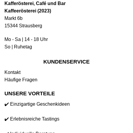
Kafferösterei, Café und Bar
Kaffeerösterei (2023)
Markt 6b
15344 Strausberg
Mo - Sa | 14 - 18 Uhr
So | Ruhetag
KUNDENSERVICE
Kontakt
Häufige Fragen
UNSERE VORTEILE
✔️ Einzigartige Geschenkideen
✔️ Erlebnisreiche Tastings