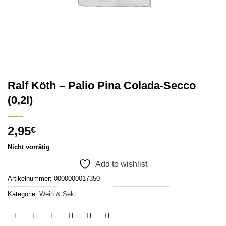
Ralf Köth – Palio Pina Colada-Secco
(0,2l)
2,95
€
Nicht vorrätig
Add to wishlist
Artikelnummer:
0000000017350
Kategorie:
Wein & Sekt