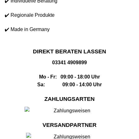
✔️ Individuelle Beratung
✔️ Regionale Produkte
✔️ Made in Germany
DIREKT BERATEN LASSEN
03341 4909899
Mo - Fr: 09:00 - 18:00 Uhr
Sa: 09:00 - 14:00 Uhr
ZAHLUNGSARTEN
VERSANDPARTNER