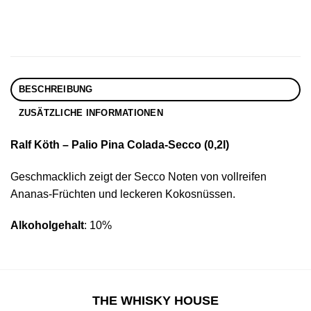
BESCHREIBUNG
ZUSÄTZLICHE INFORMATIONEN
Ralf Köth – Palio Pina Colada-Secco (0,2l)
Geschmacklich zeigt der Secco Noten von vollreifen
Ananas-Früchten und leckeren Kokosnüssen.
Alkoholgehalt
: 10%
THE WHISKY HOUSE