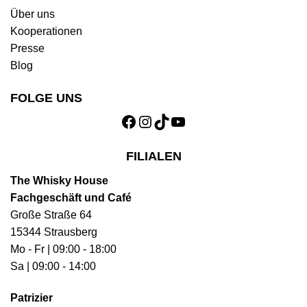
Über uns
Kooperationen
Presse
Blog
FOLGE UNS
Facebook
Instagram
TikTok
YouTube
FILIALEN
The Whisky House
Fachgeschäft und Café
Große Straße 64
15344 Strausberg
Mo - Fr | 09:00 - 18:00
Sa | 09:00 - 14:00
Patrizier