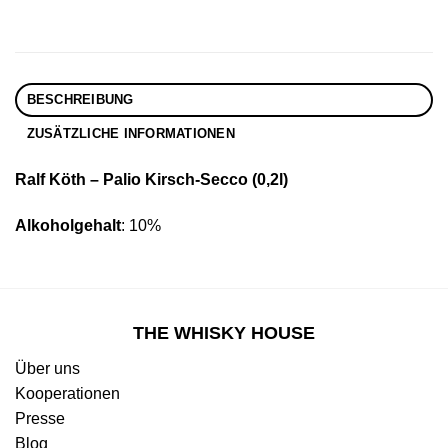
BESCHREIBUNG
ZUSÄTZLICHE INFORMATIONEN
Ralf Köth – Palio Kirsch-Secco (0,2l)
Alkoholgehalt
: 10%
THE WHISKY HOUSE
Über uns
Kooperationen
Presse
Blog