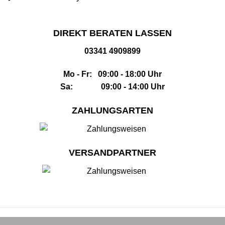
DIREKT BERATEN LASSEN
03341 4909899
Mo - Fr: 09:00 - 18:00 Uhr
Sa: 09:00 - 14:00 Uhr
ZAHLUNGSARTEN
VERSANDPARTNER
Impressum
|
AGB
|
Datenschutz
|
Widerrufsbelehrung
|
Sitemap