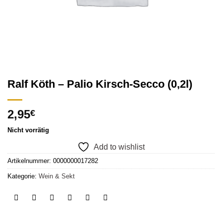
Ralf Köth – Palio Kirsch-Secco (0,2l)
2,95
€
Nicht vorrätig
Add to wishlist
Artikelnummer:
0000000017282
Kategorie:
Wein & Sekt