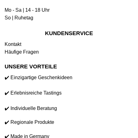
Mo - Sa | 14 - 18 Uhr
So | Ruhetag
KUNDENSERVICE
Kontakt
Häufige Fragen
UNSERE VORTEILE
✔️ Einzigartige Geschenkideen
✔️ Erlebnisreiche Tastings
✔️ Individuelle Beratung
✔️ Regionale Produkte
✔️ Made in Germany