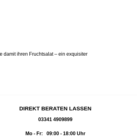
 damit ihren Fruchtsalat – ein exquisiter
DIREKT BERATEN LASSEN
03341 4909899
Mo - Fr: 09:00 - 18:00 Uhr