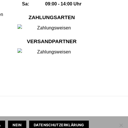
Sa: 09:00 - 14:00 Uhr
en
ZAHLUNGSARTEN
VERSANDPARTNER
A
NEIN
DATENSCHUTZERKLÄRUNG