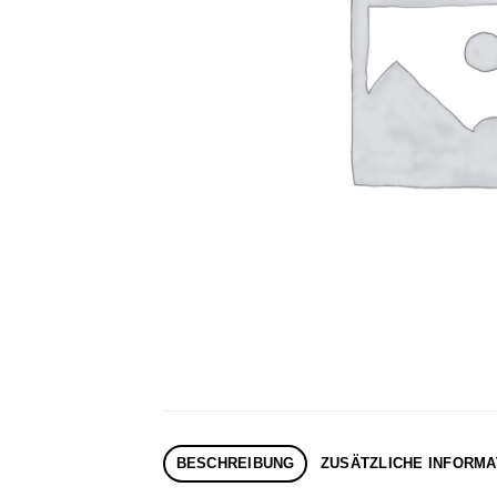
BESCHREIBUNG
ZUSÄTZLICHE INFORMA