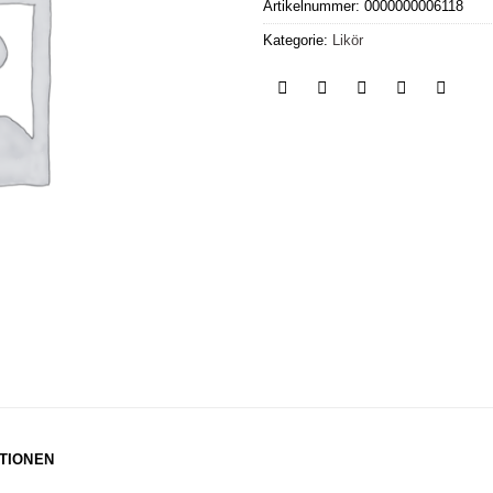
Artikelnummer:
0000000006118
Kategorie:
Likör
TIONEN