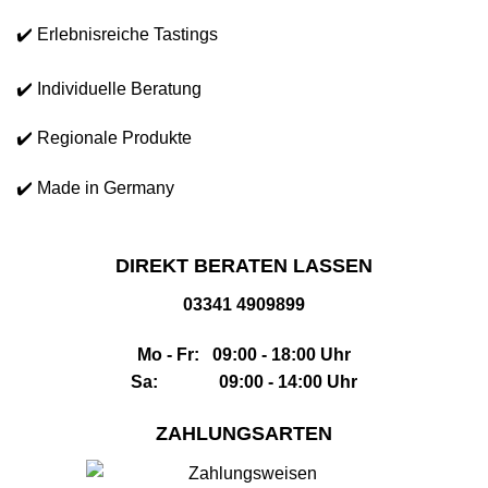
✔️ Erlebnisreiche Tastings
✔️ Individuelle Beratung
✔️ Regionale Produkte
✔️ Made in Germany
DIREKT BERATEN LASSEN
03341 4909899
Mo - Fr: 09:00 - 18:00 Uhr
Sa: 09:00 - 14:00 Uhr
ZAHLUNGSARTEN