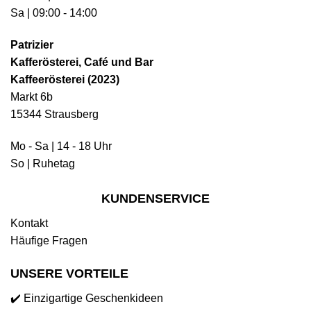
Sa | 09:00 - 14:00
Patrizier
Kafferösterei, Café und Bar
Kaffeerösterei (2023)
Markt 6b
15344 Strausberg
Mo - Sa | 14 - 18 Uhr
So | Ruhetag
KUNDENSERVICE
Kontakt
Häufige Fragen
UNSERE VORTEILE
✔️ Einzigartige Geschenkideen