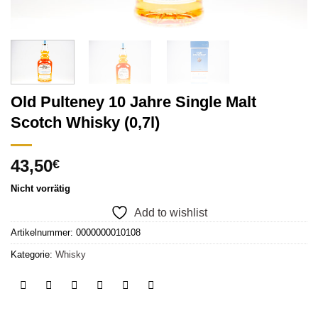
Old Pulteney 10 Jahre Single Malt
Scotch Whisky (0,7l)
43,50
€
Nicht vorrätig
Add to wishlist
Artikelnummer:
0000000010108
Kategorie:
Whisky