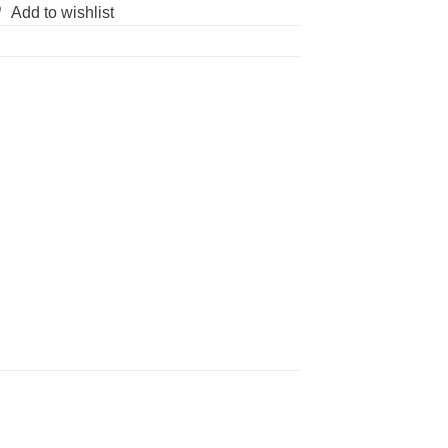
Add to wishlist