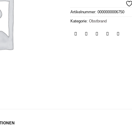
Artikelnummer:
0000000006750
Kategorie:
Obstbrand
TIONEN