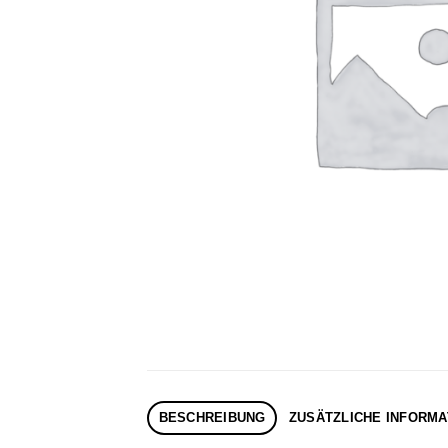
BESCHREIBUNG
ZUSÄTZLICHE INFORMA