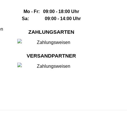
Mo - Fr: 09:00 - 18:00 Uhr
Sa: 09:00 - 14:00 Uhr
en
ZAHLUNGSARTEN
VERSANDPARTNER