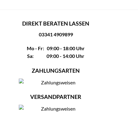
DIREKT BERATEN LASSEN
03341 4909899
Mo - Fr: 09:00 - 18:00 Uhr
Sa: 09:00 - 14:00 Uhr
ZAHLUNGSARTEN
VERSANDPARTNER