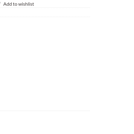
Add to wishlist