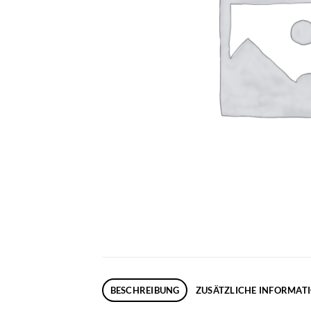
BESCHREIBUNG
ZUSÄTZLICHE INFORMAT