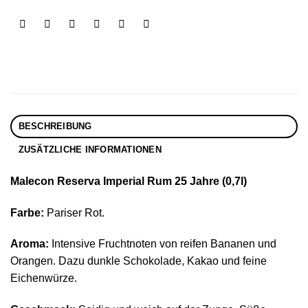
BESCHREIBUNG
ZUSÄTZLICHE INFORMATIONEN
Malecon Reserva Imperial Rum 25 Jahre (0,7l)
Farbe:
Pariser Rot.
Aroma:
Intensive Fruchtnoten von reifen Bananen und
Orangen. Dazu dunkle Schokolade, Kakao und feine
Eichenwürze.