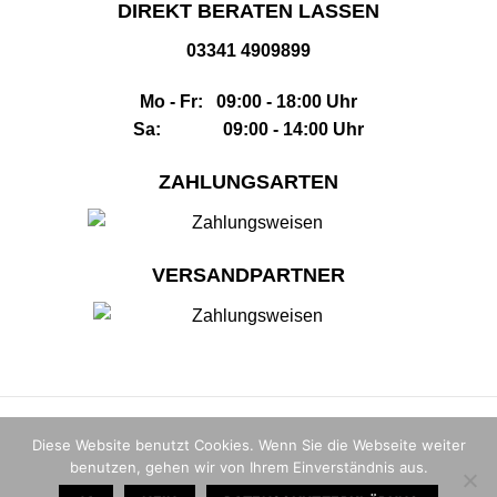
DIREKT BERATEN LASSEN
03341 4909899
Mo - Fr: 09:00 - 18:00 Uhr
Sa: 09:00 - 14:00 Uhr
ZAHLUNGSARTEN
VERSANDPARTNER
Impressum
|
AGB
|
Datenschutz
|
Widerrufsbelehrung
|
Sitemap
Diese Website benutzt Cookies. Wenn Sie die Webseite weiter
benutzen, gehen wir von Ihrem Einverständnis aus.
© 2026 |
The Whisky House GmbH