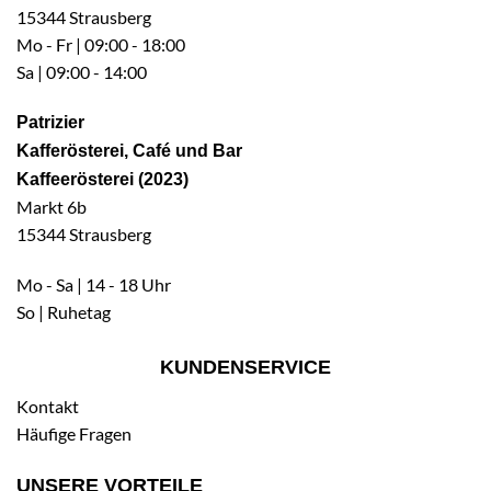
15344 Strausberg
Mo - Fr | 09:00 - 18:00
Sa | 09:00 - 14:00
Patrizier
Kafferösterei, Café und Bar
Kaffeerösterei (2023)
Markt 6b
15344 Strausberg
Mo - Sa | 14 - 18 Uhr
So | Ruhetag
KUNDENSERVICE
Kontakt
Häufige Fragen
UNSERE VORTEILE