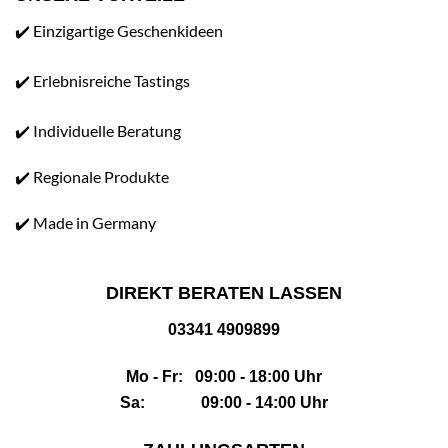
✔️ Einzigartige Geschenkideen
✔️ Erlebnisreiche Tastings
✔️ Individuelle Beratung
✔️ Regionale Produkte
✔️ Made in Germany
DIREKT BERATEN LASSEN
03341 4909899
Mo - Fr: 09:00 - 18:00 Uhr
Sa: 09:00 - 14:00 Uhr