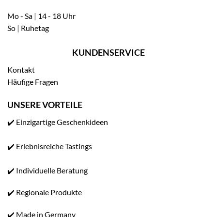
Mo - Sa | 14 - 18 Uhr
So | Ruhetag
KUNDENSERVICE
Kontakt
Häufige Fragen
UNSERE VORTEILE
✔️ Einzigartige Geschenkideen
✔️ Erlebnisreiche Tastings
✔️ Individuelle Beratung
✔️ Regionale Produkte
✔️ Made in Germany