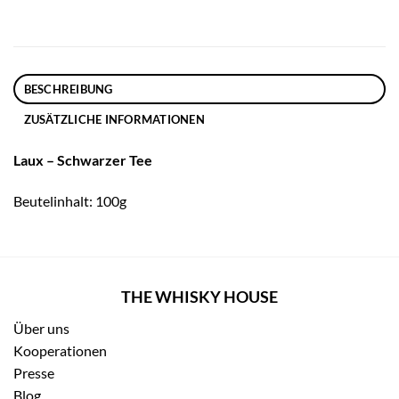
BESCHREIBUNG
ZUSÄTZLICHE INFORMATIONEN
Laux – Schwarzer Tee
Beutelinhalt: 100g
THE WHISKY HOUSE
Über uns
Kooperationen
Presse
Blog