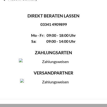
DIREKT BERATEN LASSEN
03341 4909899
Mo - Fr: 09:00 - 18:00 Uhr
Sa: 09:00 - 14:00 Uhr
ZAHLUNGSARTEN
VERSANDPARTNER
Impressum
|
AGB
|
Datenschutz
|
Widerrufsbelehrung
|
Sitemap