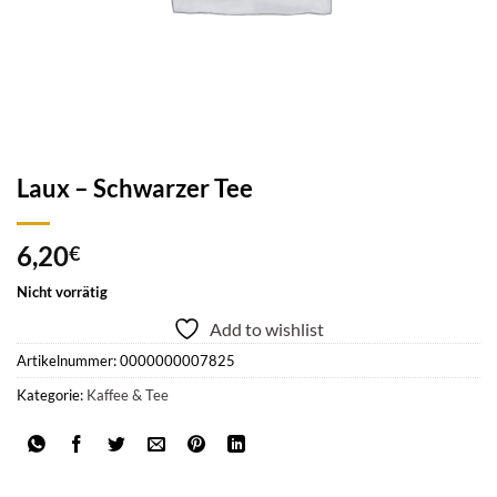
Laux – Schwarzer Tee
6,20
€
Nicht vorrätig
Add to wishlist
Artikelnummer:
0000000007825
Kategorie:
Kaffee & Tee