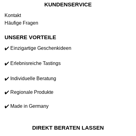
KUNDENSERVICE
Kontakt
Häufige Fragen
UNSERE VORTEILE
✔️ Einzigartige Geschenkideen
✔️ Erlebnisreiche Tastings
✔️ Individuelle Beratung
✔️ Regionale Produkte
✔️ Made in Germany
DIREKT BERATEN LASSEN