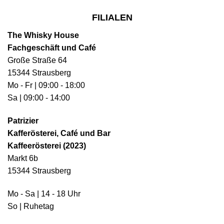
FILIALEN
The Whisky House
Fachgeschäft und Café
Große Straße 64
15344 Strausberg
Mo - Fr | 09:00 - 18:00
Sa | 09:00 - 14:00
Patrizier
Kafferösterei, Café und Bar
Kaffeerösterei (2023)
Markt 6b
15344 Strausberg
Mo - Sa | 14 - 18 Uhr
So | Ruhetag