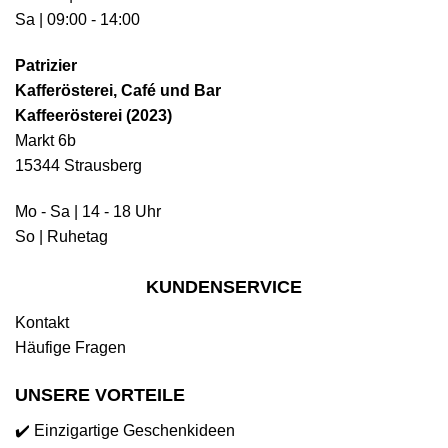
Sa | 09:00 - 14:00
Patrizier
Kafferösterei, Café und Bar
Kaffeerösterei (2023)
Markt 6b
15344 Strausberg
Mo - Sa | 14 - 18 Uhr
So | Ruhetag
KUNDENSERVICE
Kontakt
Häufige Fragen
UNSERE VORTEILE
✔️ Einzigartige Geschenkideen