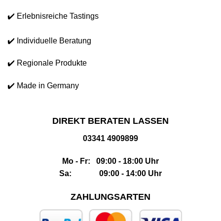
✔️ Erlebnisreiche Tastings
✔️ Individuelle Beratung
✔️ Regionale Produkte
✔️ Made in Germany
DIREKT BERATEN LASSEN
03341 4909899
Mo - Fr: 09:00 - 18:00 Uhr
Sa: 09:00 - 14:00 Uhr
ZAHLUNGSARTEN