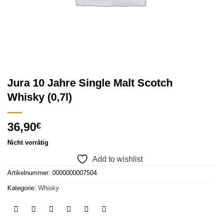
Jura 10 Jahre Single Malt Scotch
Whisky (0,7l)
36,90
€
Nicht vorrätig
Add to wishlist
Artikelnummer:
0000000007504
Kategorie:
Whisky