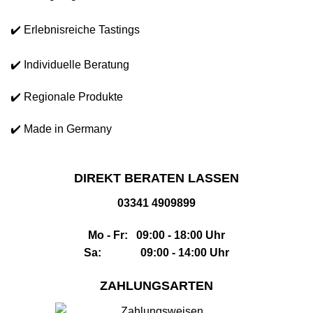
✔️ Erlebnisreiche Tastings
✔️ Individuelle Beratung
✔️ Regionale Produkte
✔️ Made in Germany
DIREKT BERATEN LASSEN
03341 4909899
Mo - Fr: 09:00 - 18:00 Uhr
Sa: 09:00 - 14:00 Uhr
ZAHLUNGSARTEN