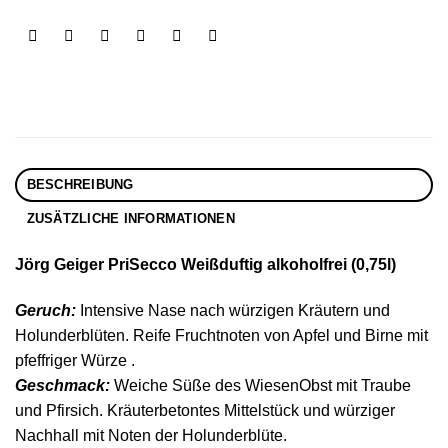
BESCHREIBUNG
ZUSÄTZLICHE INFORMATIONEN
Jörg Geiger PriSecco Weißduftig alkoholfrei (0,75l)
Geruch:
Intensive Nase nach würzigen Kräutern und
Holunderblüten. Reife Fruchtnoten von Apfel und Birne mit
pfeffriger Würze .
Geschmack:
Weiche Süße des WiesenObst mit Traube
und Pfirsich. Kräuterbetontes Mittelstück und würziger
Nachhall mit Noten der Holunderblüte.