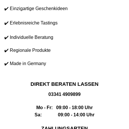
✔️ Einzigartige Geschenkideen
✔️ Erlebnisreiche Tastings
✔️ Individuelle Beratung
✔️ Regionale Produkte
✔️ Made in Germany
DIREKT BERATEN LASSEN
03341 4909899
Mo - Fr: 09:00 - 18:00 Uhr
Sa: 09:00 - 14:00 Uhr
ZAHLUNGSARTEN