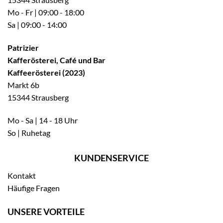
Mo - Fr | 09:00 - 18:00
Sa | 09:00 - 14:00
Patrizier
Kafferösterei, Café und Bar
Kaffeerösterei (2023)
Markt 6b
15344 Strausberg
Mo - Sa | 14 - 18 Uhr
So | Ruhetag
KUNDENSERVICE
Kontakt
Häufige Fragen
UNSERE VORTEILE