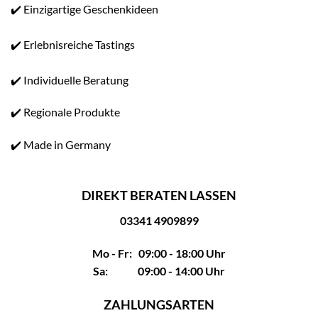
✔️ Einzigartige Geschenkideen
✔️ Erlebnisreiche Tastings
✔️ Individuelle Beratung
✔️ Regionale Produkte
✔️ Made in Germany
DIREKT BERATEN LASSEN
03341 4909899
Mo - Fr: 09:00 - 18:00 Uhr
Sa: 09:00 - 14:00 Uhr
ZAHLUNGSARTEN