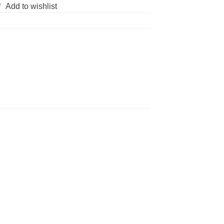
Add to wishlist