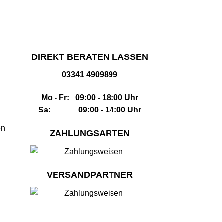
DIREKT BERATEN LASSEN
03341 4909899
Mo - Fr: 09:00 - 18:00 Uhr
Sa: 09:00 - 14:00 Uhr
en
ZAHLUNGSARTEN
VERSANDPARTNER