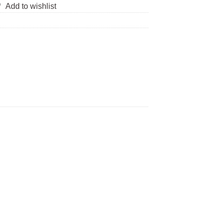
Add to wishlist