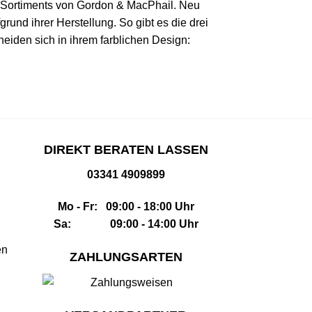
en Sortiments von Gordon & MacPhail. Neu
und ihrer Herstellung. So gibt es die drei
iden sich in ihrem farblichen Design:
DIREKT BERATEN LASSEN
03341 4909899
Mo - Fr: 09:00 - 18:00 Uhr
Sa: 09:00 - 14:00 Uhr
en
ZAHLUNGSARTEN