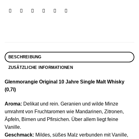
BESCHREIBUNG
ZUSÄTZLICHE INFORMATIONEN
Glenmorangie Original 10 Jahre Single Malt Whisky
(0,7l)
Aroma:
Delikat und rein. Geranien und wilde Minze
umrahmt von Fruchtaromen wie Mandarinen, Zitronen,
Äpfeln, Birnen und Pfirsichen. Über allem liegt feine
Vanille.
Geschmack:
Mildes, süßes Malz verbunden mit Vanille,