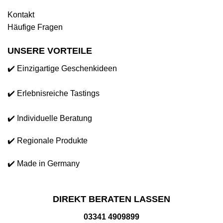
Kontakt
Häufige Fragen
UNSERE VORTEILE
✔️ Einzigartige Geschenkideen
✔️ Erlebnisreiche Tastings
✔️ Individuelle Beratung
✔️ Regionale Produkte
✔️ Made in Germany
DIREKT BERATEN LASSEN
03341 4909899