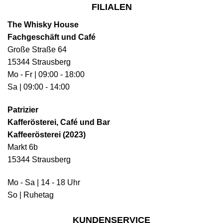
FILIALEN
The Whisky House
Fachgeschäft und Café
Große Straße 64
15344 Strausberg
Mo - Fr | 09:00 - 18:00
Sa | 09:00 - 14:00
Patrizier
Kafferösterei, Café und Bar
Kaffeerösterei (2023)
Markt 6b
15344 Strausberg
Mo - Sa | 14 - 18 Uhr
So | Ruhetag
KUNDENSERVICE