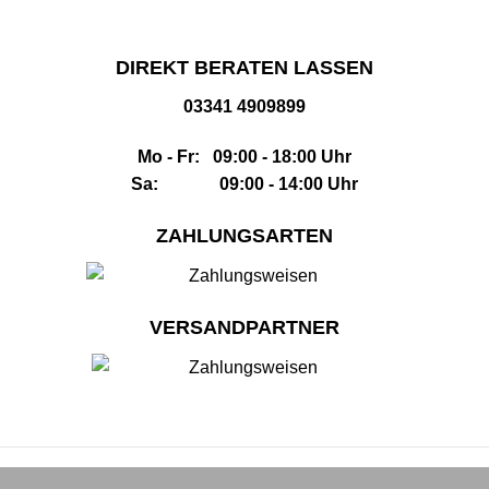
DIREKT BERATEN LASSEN
03341 4909899
Mo - Fr: 09:00 - 18:00 Uhr
Sa: 09:00 - 14:00 Uhr
ZAHLUNGSARTEN
VERSANDPARTNER
Impressum
|
AGB
|
Datenschutz
|
Widerrufsbelehrung
|
Sitemap