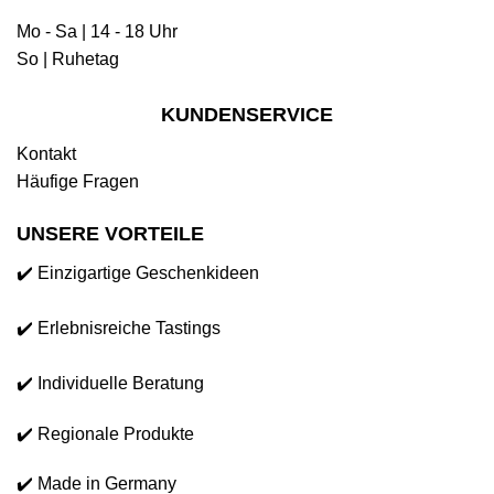
Mo - Sa | 14 - 18 Uhr
So | Ruhetag
KUNDENSERVICE
Kontakt
Häufige Fragen
UNSERE VORTEILE
✔️ Einzigartige Geschenkideen
✔️ Erlebnisreiche Tastings
✔️ Individuelle Beratung
✔️ Regionale Produkte
✔️ Made in Germany