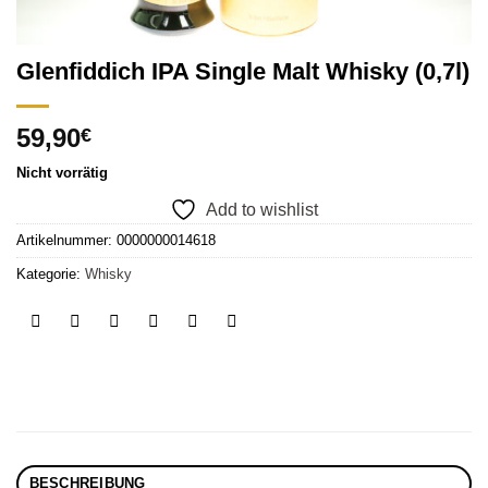
Glenfiddich IPA Single Malt Whisky (0,7l)
59,90
€
Nicht vorrätig
Add to wishlist
Artikelnummer:
0000000014618
Kategorie:
Whisky
BESCHREIBUNG