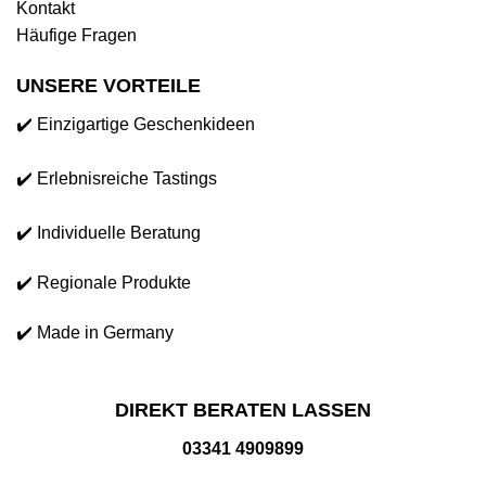
Kontakt
Häufige Fragen
UNSERE VORTEILE
✔️ Einzigartige Geschenkideen
✔️ Erlebnisreiche Tastings
✔️ Individuelle Beratung
✔️ Regionale Produkte
✔️ Made in Germany
DIREKT BERATEN LASSEN
03341 4909899