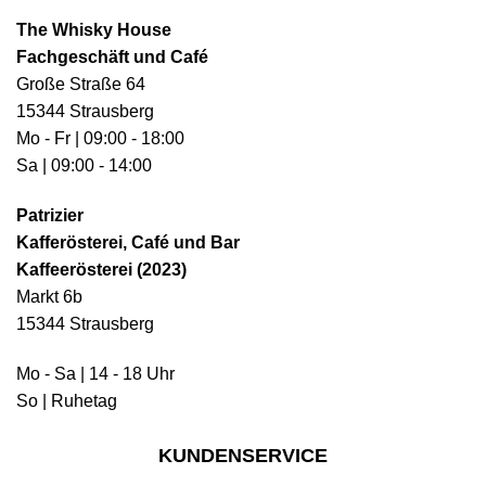
The Whisky House
Fachgeschäft und Café
Große Straße 64
15344 Strausberg
Mo - Fr | 09:00 - 18:00
Sa | 09:00 - 14:00
Patrizier
Kafferösterei, Café und Bar
Kaffeerösterei (2023)
Markt 6b
15344 Strausberg
Mo - Sa | 14 - 18 Uhr
So | Ruhetag
KUNDENSERVICE