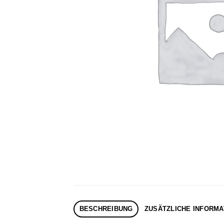
BESCHREIBUNG
ZUSÄTZLICHE INFORMA