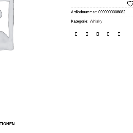
Artikelnummer:
0000000008082
Kategorie:
Whisky
TIONEN