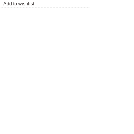
Add to wishlist