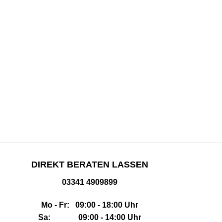
DIREKT BERATEN LASSEN
03341 4909899
Mo - Fr: 09:00 - 18:00 Uhr
Sa: 09:00 - 14:00 Uhr