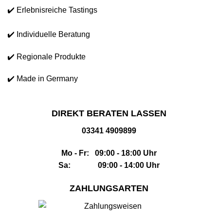
✔️ Erlebnisreiche Tastings
✔️ Individuelle Beratung
✔️ Regionale Produkte
✔️ Made in Germany
DIREKT BERATEN LASSEN
03341 4909899
Mo - Fr: 09:00 - 18:00 Uhr
Sa: 09:00 - 14:00 Uhr
ZAHLUNGSARTEN