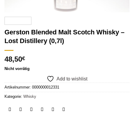
Gerston Blended Malt Scotch Whisky –
Lost Distillery (0,7l)
48,50
€
Nicht vorrätig
Add to wishlist
Artikelnummer:
0000000012331
Kategorie:
Whisky