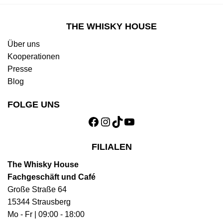
THE WHISKY HOUSE
Über uns
Kooperationen
Presse
Blog
FOLGE UNS
Facebook
Instagram
TikTok
YouTube
FILIALEN
The Whisky House
Fachgeschäft und Café
Große Straße 64
15344 Strausberg
Mo - Fr | 09:00 - 18:00