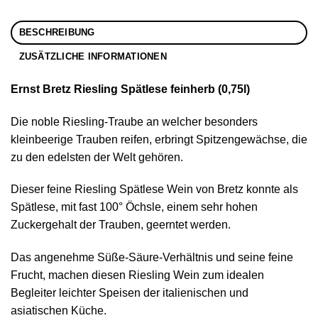
BESCHREIBUNG
ZUSÄTZLICHE INFORMATIONEN
Ernst Bretz Riesling Spätlese feinherb (0,75l)
Die noble Riesling-Traube an welcher besonders
kleinbeerige Trauben reifen, erbringt Spitzengewächse, die
zu den edelsten der Welt gehören.
Dieser feine Riesling Spätlese Wein von Bretz konnte als
Spätlese, mit fast 100° Öchsle, einem sehr hohen
Zuckergehalt der Trauben, geerntet werden.
Das angenehme Süße-Säure-Verhältnis und seine feine
Frucht, machen diesen Riesling Wein zum idealen
Begleiter leichter Speisen der italienischen und
asiatischen Küche.