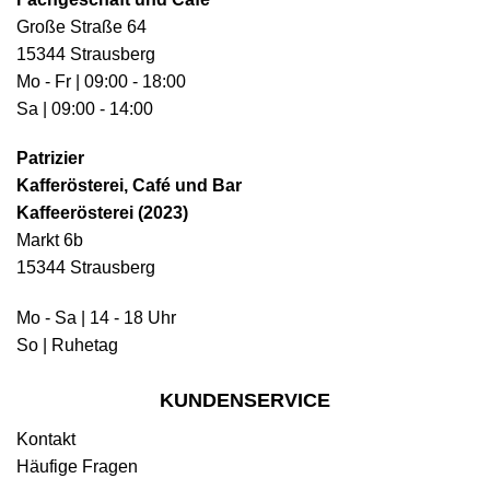
Große Straße 64
15344 Strausberg
Mo - Fr | 09:00 - 18:00
Sa | 09:00 - 14:00
Patrizier
Kafferösterei, Café und Bar
Kaffeerösterei (2023)
Markt 6b
15344 Strausberg
Mo - Sa | 14 - 18 Uhr
So | Ruhetag
KUNDENSERVICE
Kontakt
Häufige Fragen