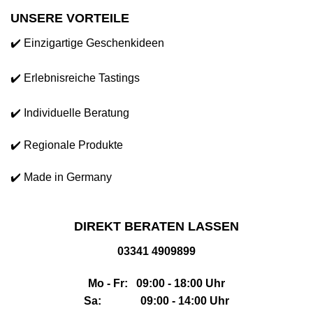
UNSERE VORTEILE
✔️ Einzigartige Geschenkideen
✔️ Erlebnisreiche Tastings
✔️ Individuelle Beratung
✔️ Regionale Produkte
✔️ Made in Germany
DIREKT BERATEN LASSEN
03341 4909899
Mo - Fr: 09:00 - 18:00 Uhr
Sa: 09:00 - 14:00 Uhr