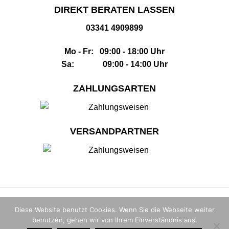
DIREKT BERATEN LASSEN
03341 4909899
Mo - Fr: 09:00 - 18:00 Uhr
Sa: 09:00 - 14:00 Uhr
ZAHLUNGSARTEN
VERSANDPARTNER
Impressum
|
AGB
|
Datenschutz
|
Widerrufsbelehrung
|
Sitemap
Diese Website benutzt Cookies. Wenn Sie die Webseite weiter
benutzen, gehen wir von Ihrem Einverständnis aus.
© 2026 |
The Whisky House GmbH