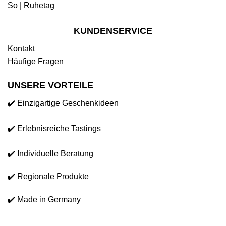
So | Ruhetag
KUNDENSERVICE
Kontakt
Häufige Fragen
UNSERE VORTEILE
✔️ Einzigartige Geschenkideen
✔️ Erlebnisreiche Tastings
✔️ Individuelle Beratung
✔️ Regionale Produkte
✔️ Made in Germany