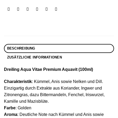
BESCHREIBUNG
ZUSÄTZLICHE INFORMATIONEN
Dreiling Aqua Vitae Premium Aquavit (100ml)
Charakteristik
: Kümmel, Anis sowie Nelken und Dill.
Einzigartig durch Extrakte aus Koriander, Ingwer und
Zitronengras, dazu Bittermandeln, Fenchel, Iriswurzel,
Kamille und Mazisblüte.
Farbe
: Golden
Aroma
: Deutliche Note nach Kümmel und Anis sowie