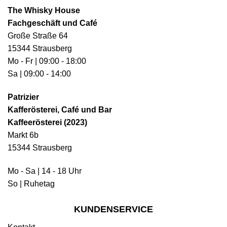
The Whisky House
Fachgeschäft und Café
Große Straße 64
15344 Strausberg
Mo - Fr | 09:00 - 18:00
Sa | 09:00 - 14:00
Patrizier
Kafferösterei, Café und Bar
Kaffeerösterei (2023)
Markt 6b
15344 Strausberg
Mo - Sa | 14 - 18 Uhr
So | Ruhetag
KUNDENSERVICE