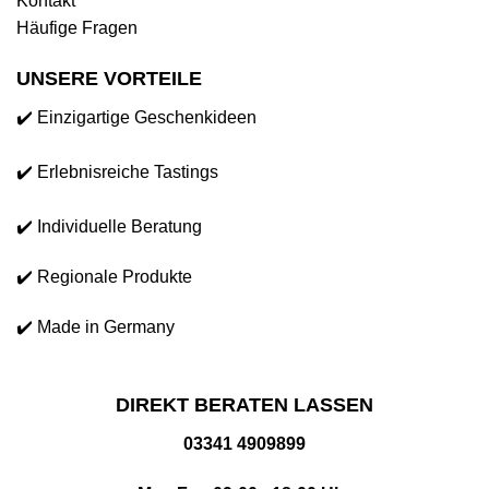
Kontakt
Häufige Fragen
UNSERE VORTEILE
✔️ Einzigartige Geschenkideen
✔️ Erlebnisreiche Tastings
✔️ Individuelle Beratung
✔️ Regionale Produkte
✔️ Made in Germany
DIREKT BERATEN LASSEN
03341 4909899