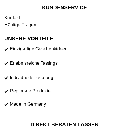
KUNDENSERVICE
Kontakt
Häufige Fragen
UNSERE VORTEILE
✔️ Einzigartige Geschenkideen
✔️ Erlebnisreiche Tastings
✔️ Individuelle Beratung
✔️ Regionale Produkte
✔️ Made in Germany
DIREKT BERATEN LASSEN