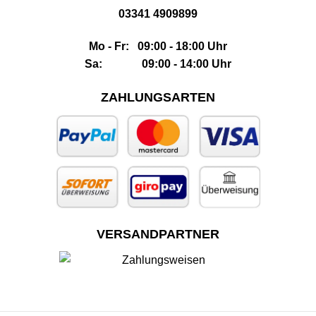
03341 4909899
Mo - Fr: 09:00 - 18:00 Uhr
Sa: 09:00 - 14:00 Uhr
ZAHLUNGSARTEN
VERSANDPARTNER