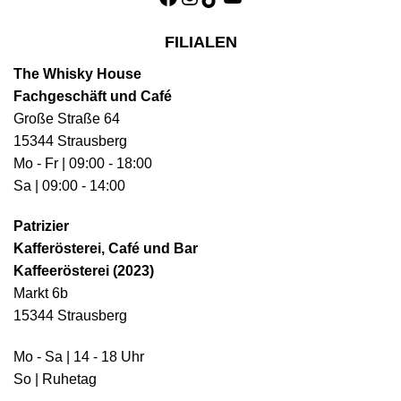
FILIALEN
The Whisky House
Fachgeschäft und Café
Große Straße 64
15344 Strausberg
Mo - Fr | 09:00 - 18:00
Sa | 09:00 - 14:00
Patrizier
Kafferösterei, Café und Bar
Kaffeerösterei (2023)
Markt 6b
15344 Strausberg
Mo - Sa | 14 - 18 Uhr
So | Ruhetag