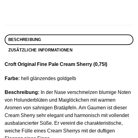
BESCHREIBUNG
ZUSÄTZLICHE INFORMATIONEN
Croft Original Fine Pale Cream Sherry (0,75l)
Farbe:
hell glänzendes goldgelb
Beschreibung:
In der Nase verschmelzen blumige Noten
von Holunderblüten und Maiglöckchen mit warmen
Aromen von sahnigen Bratäpfeln. Am Gaumen ist dieser
Cream Sherry sehr elegant und harmonisch mit vollendet
ausbalancierter Süße. Er vereint die charakteristische,
weiche Fülle eines Cream Sherrys mit der duftigen